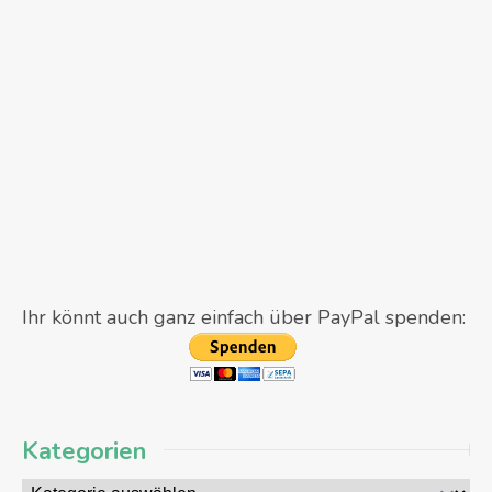
Ihr könnt auch ganz einfach über PayPal spenden:
Kategorien