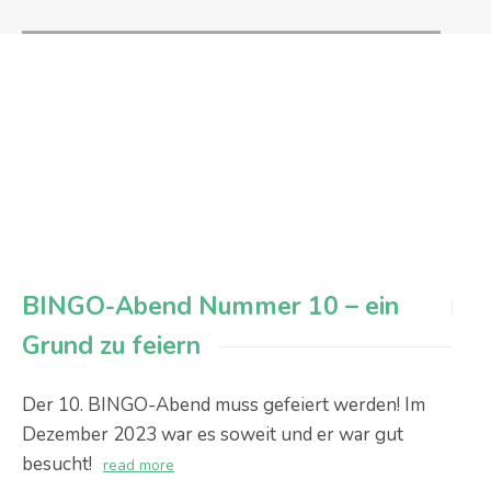
BINGO-Abend Nummer 10 – ein
Grund zu feiern
Der 10. BINGO-Abend muss gefeiert werden! Im
Dezember 2023 war es soweit und er war gut
besucht!
read more