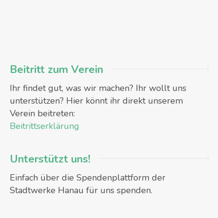
Beitritt zum Verein
Ihr findet gut, was wir machen? Ihr wollt uns
unterstützen? Hier könnt ihr direkt unserem
Verein beitreten:
Beitrittserklärung
Unterstützt uns!
Einfach über die Spendenplattform der
Stadtwerke Hanau für uns spenden.