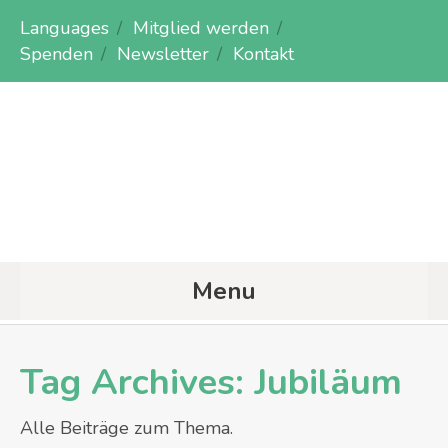
Languages
Mitglied werden
Spenden
Newsletter
Kontakt
Menu
Tag Archives:
Jubiläum
Alle Beiträge zum Thema.