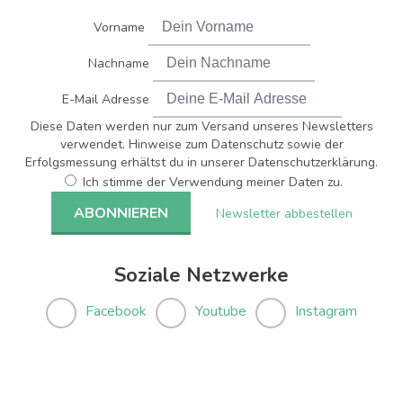
Vorname
Nachname
E-Mail Adresse
Diese Daten werden nur zum Versand unseres Newsletters
verwendet. Hinweise zum Datenschutz sowie der
Erfolgsmessung erhältst du in unserer Datenschutzerklärung.
Ich stimme der Verwendung meiner Daten zu.
Newsletter abbestellen
Soziale Netzwerke
Facebook
Youtube
Instagram