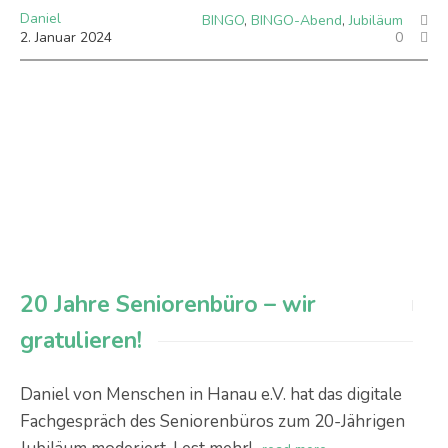
Daniel
BINGO
,
BINGO-Abend
,
Jubiläum
2
.
Januar
2024
0
20 Jahre Seniorenbüro – wir
gratulieren!
Daniel von Menschen in Hanau e.V. hat das digitale
Fachgespräch des Seniorenbüros zum 20-Jährigen