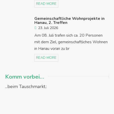
READ MORE
Gemeinschaftliche Wohnprojekte in
Hanau, 2. Treffen
23. Juli 2026
Am 08. Juli trafen sich ca. 20 Personen
mit dem Ziel, gemeinschaftliches Wohnen
in Hanau voran zu br
READ MORE
Komm vorbei…
...beim Tauschmarkt.: