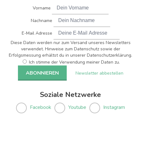
Vorname
Nachname
E-Mail Adresse
Diese Daten werden nur zum Versand unseres Newsletters
verwendet. Hinweise zum Datenschutz sowie der
Erfolgsmessung erhältst du in unserer Datenschutzerklärung.
Ich stimme der Verwendung meiner Daten zu.
Newsletter abbestellen
Soziale Netzwerke
Facebook
Youtube
Instagram