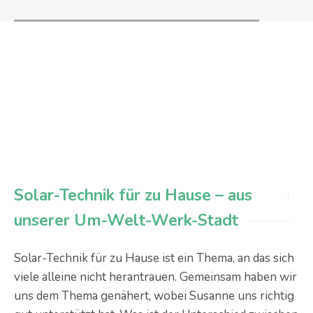
Solar-Technik für zu Hause – aus
unserer Um-Welt-Werk-Stadt
Solar-Technik für zu Hause ist ein Thema, an das sich
viele alleine nicht herantrauen. Gemeinsam haben wir
uns dem Thema genähert, wobei Susanne uns richtig