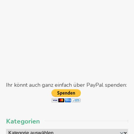
Ihr könnt auch ganz einfach über PayPal spenden:
Kategorien