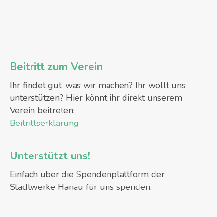
Beitritt zum Verein
Ihr findet gut, was wir machen? Ihr wollt uns
unterstützen? Hier könnt ihr direkt unserem
Verein beitreten:
Beitrittserklärung
Unterstützt uns!
Einfach über die Spendenplattform der
Stadtwerke Hanau für uns spenden.