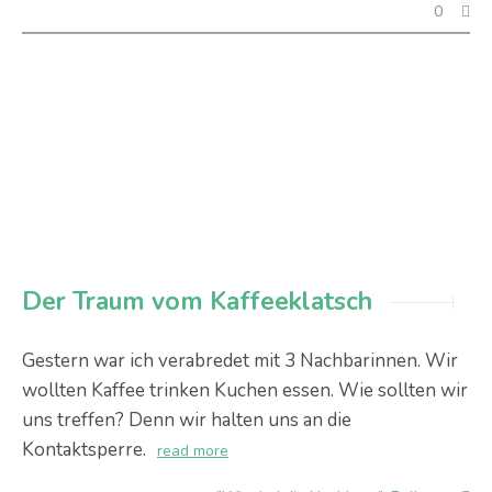
0
Der Traum vom Kaffeeklatsch
Gestern war ich verabredet mit 3 Nachbarinnen. Wir
wollten Kaffee trinken Kuchen essen. Wie sollten wir
uns treffen? Denn wir halten uns an die
Kontaktsperre.
read more