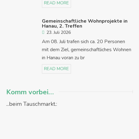
READ MORE
Gemeinschaftliche Wohnprojekte in
Hanau, 2. Treffen
23. Juli 2026
Am 08. Juli trafen sich ca. 20 Personen
mit dem Ziel, gemeinschaftliches Wohnen
in Hanau voran zu br
READ MORE
Komm vorbei…
...beim Tauschmarkt.: