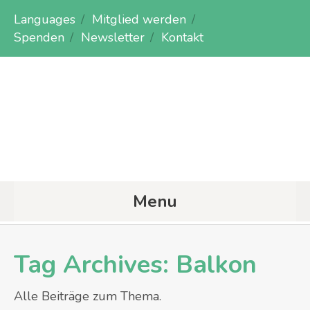
Languages
Mitglied werden
Spenden
Newsletter
Kontakt
Menu
Tag Archives:
Balkon
Alle Beiträge zum Thema.