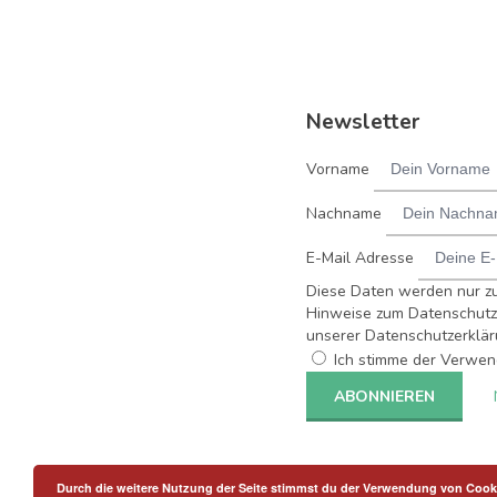
Newsletter
Vorname
Nachname
E-Mail Adresse
Diese Daten werden nur z
Hinweise zum Datenschutz 
unserer Datenschutzerklär
Ich stimme der Verwen
Durch die weitere Nutzung der Seite stimmst du der Verwendung von Cook