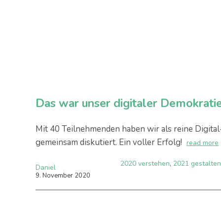
Das war unser digitaler Demokra
Mit 40 Teilnehmenden haben wir als reine Digita
gemeinsam diskutiert. Ein voller Erfolg!
read more
2020 verstehen
,
2021 gestalten
Daniel
9
.
November
2020