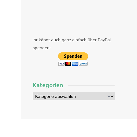
Ihr könnt auch ganz einfach über PayPal
spenden:
Kategorien