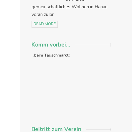
gemeinschaftliches Wohnen in Hanau
voran zu br
READ MORE
Komm vorbei…
...beim Tauschmarkt.:
Beitritt zum Verein