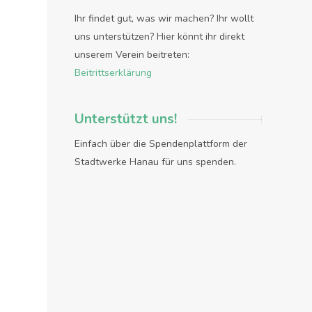
Ihr findet gut, was wir machen? Ihr wollt
uns unterstützen? Hier könnt ihr direkt
unserem Verein beitreten:
Beitrittserklärung
Unterstützt uns!
Einfach über die Spendenplattform der
Stadtwerke Hanau für uns spenden.