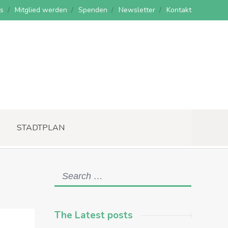
s
Mitglied werden
Spenden
Newsletter
Kontakt
STADTPLAN
The Latest posts