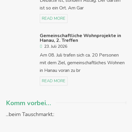
Debatte ist, sondern Alltag. Der Garten
ist so ein Ort. Am Gar
READ MORE
Gemeinschaftliche Wohnprojekte in
Hanau, 2. Treffen
23. Juli 2026
Am 08. Juli trafen sich ca. 20 Personen
mit dem Ziel, gemeinschaftliches Wohnen
in Hanau voran zu br
READ MORE
Komm vorbei…
...beim Tauschmarkt.: