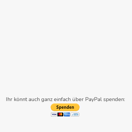
Ihr könnt auch ganz einfach über PayPal spenden: