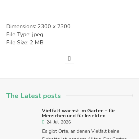
Dimensions:
2300 x 2300
File Type:
jpeg
File Size:
2 MB
The Latest posts
Vielfalt wächst im Garten – für
Menschen und für Insekten
24. Juli 2026
Es gibt Orte, an denen Vielfalt keine