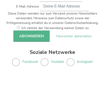
E-Mail Adresse
Diese Daten werden nur zum Versand unseres Newsletters
verwendet. Hinweise zum Datenschutz sowie der
Erfolgsmessung erhältst du in unserer Datenschutzerklärung.
Ich stimme der Verwendung meiner Daten zu.
Newsletter abbestellen
Soziale Netzwerke
Facebook
Youtube
Instagram