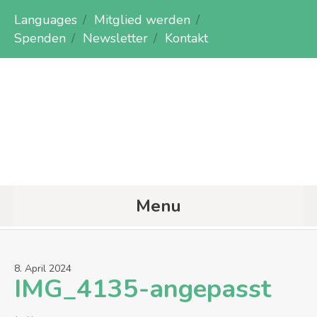
Languages
Mitglied werden
Spenden
Newsletter
Kontakt
Menu
8
.
April
2024
IMG_4135-angepasst