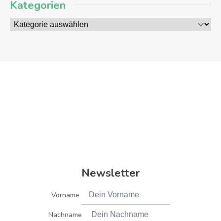
Kategorien
Newsletter
Vorname
Nachname