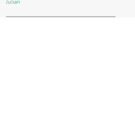
Julian