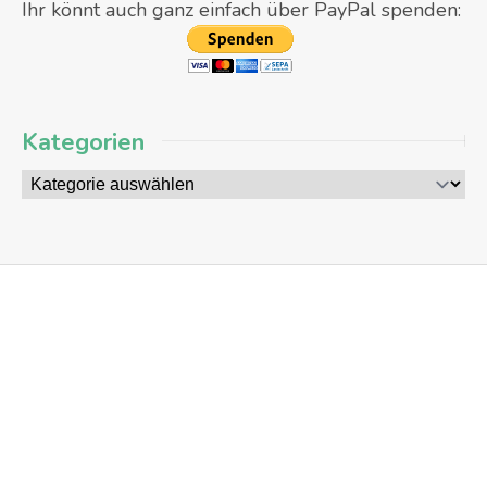
Ihr könnt auch ganz einfach über PayPal spenden:
Kategorien