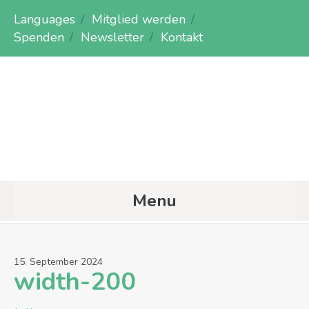
Languages
Mitglied werden
Spenden
Newsletter
Kontakt
Menu
15
.
September
2024
width-200