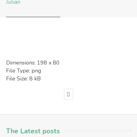
Julian
Dimensions:
198 x 80
File Type:
png
File Size:
8 kB
The Latest posts