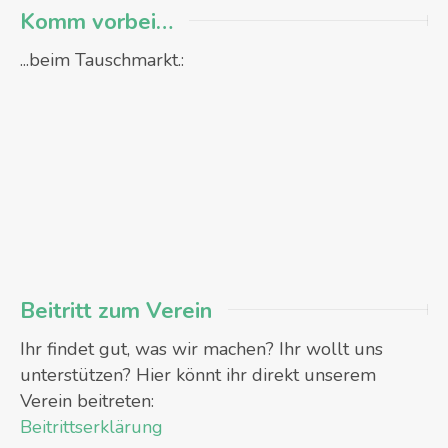
Komm vorbei…
...beim Tauschmarkt.:
Beitritt zum Verein
Ihr findet gut, was wir machen? Ihr wollt uns
unterstützen? Hier könnt ihr direkt unserem
Verein beitreten:
Beitrittserklärung