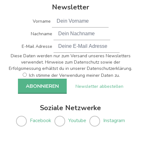
Newsletter
Vorname
Nachname
E-Mail Adresse
Diese Daten werden nur zum Versand unseres Newsletters
verwendet. Hinweise zum Datenschutz sowie der
Erfolgsmessung erhältst du in unserer Datenschutzerklärung.
Ich stimme der Verwendung meiner Daten zu.
Newsletter abbestellen
Soziale Netzwerke
Facebook
Youtube
Instagram