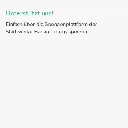
Unterstützt uns!
Einfach über die Spendenplattform der
Stadtwerke Hanau für uns spenden.