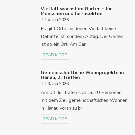
Vielfalt wächst im Garten – für
Menschen und für Insekten
24. Juli 2026
Es gibt Orte, an denen Vielfalt keine
Debatte ist, sondern Alltag. Der Garten
ist so ein Ort. Am Gar
READ MORE
Gemeinschaftliche Wohnprojekte in
Hanau, 2. Treffen
23. Juli 2026
Am 08. Juli trafen sich ca. 20 Personen
mit dem Ziel, gemeinschaftliches Wohnen
in Hanau voran zu br
READ MORE