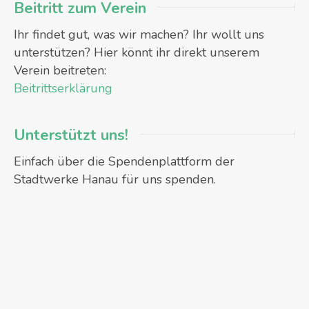
Beitritt zum Verein
Ihr findet gut, was wir machen? Ihr wollt uns
unterstützen? Hier könnt ihr direkt unserem
Verein beitreten:
Beitrittserklärung
Unterstützt uns!
Einfach über die Spendenplattform der
Stadtwerke Hanau für uns spenden.