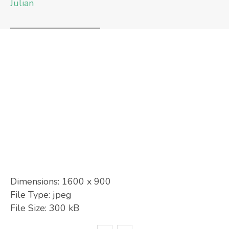
Julian
Dimensions:
1600 x 900
File Type:
jpeg
File Size:
300 kB