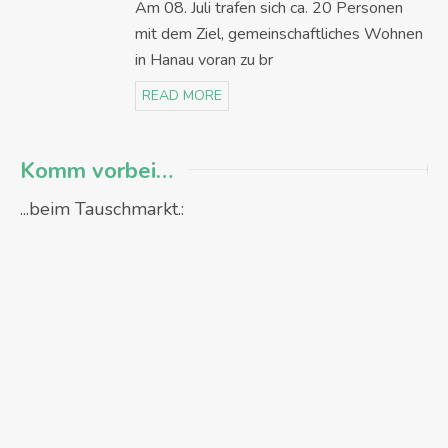
Am 08. Juli trafen sich ca. 20 Personen
mit dem Ziel, gemeinschaftliches Wohnen
in Hanau voran zu br
READ MORE
Komm vorbei…
...beim Tauschmarkt.: