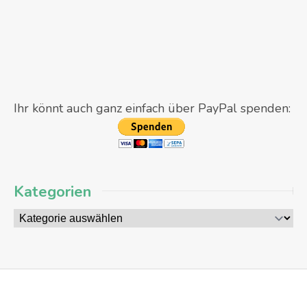
Ihr könnt auch ganz einfach über PayPal spenden:
Kategorien