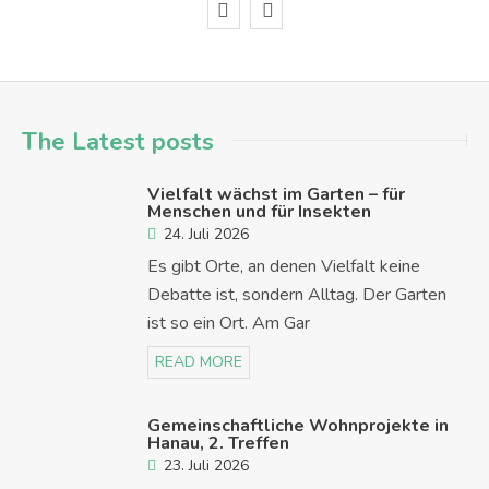
The Latest posts
Vielfalt wächst im Garten – für
Menschen und für Insekten
24. Juli 2026
Es gibt Orte, an denen Vielfalt keine
Debatte ist, sondern Alltag. Der Garten
ist so ein Ort. Am Gar
READ MORE
Gemeinschaftliche Wohnprojekte in
Hanau, 2. Treffen
23. Juli 2026