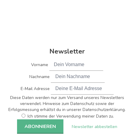
Newsletter
Vorname
Nachname
E-Mail Adresse
Diese Daten werden nur zum Versand unseres Newsletters
verwendet. Hinweise zum Datenschutz sowie der
Erfolgsmessung erhältst du in unserer Datenschutzerklärung.
Ich stimme der Verwendung meiner Daten zu.
Newsletter abbestellen