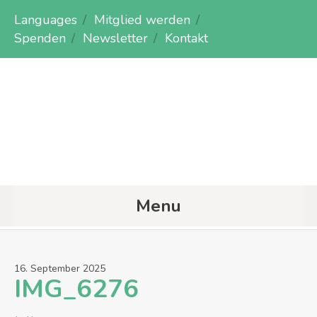
Languages
Mitglied werden
Spenden
Newsletter
Kontakt
Menu
16
.
September
2025
IMG_6276