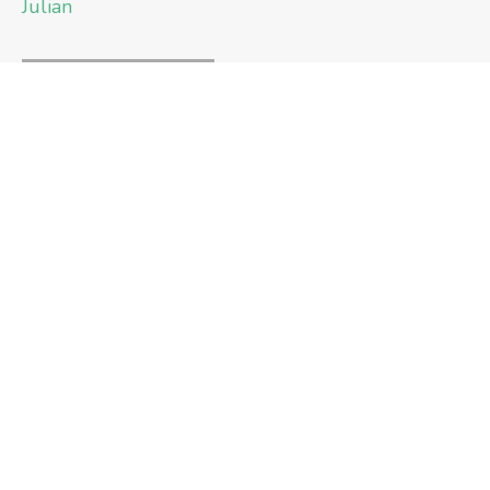
Julian