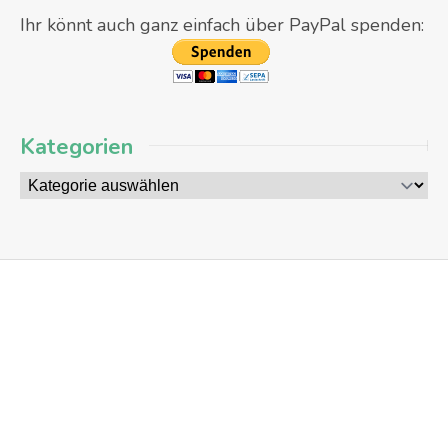
Ihr könnt auch ganz einfach über PayPal spenden:
Kategorien