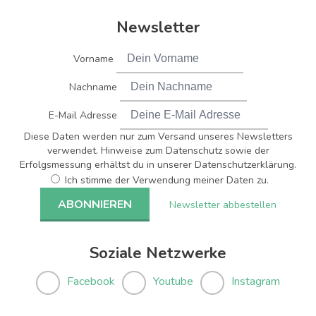
Newsletter
Vorname
Nachname
E-Mail Adresse
Diese Daten werden nur zum Versand unseres Newsletters
verwendet. Hinweise zum Datenschutz sowie der
Erfolgsmessung erhältst du in unserer Datenschutzerklärung.
Ich stimme der Verwendung meiner Daten zu.
Newsletter abbestellen
Soziale Netzwerke
Facebook
Youtube
Instagram