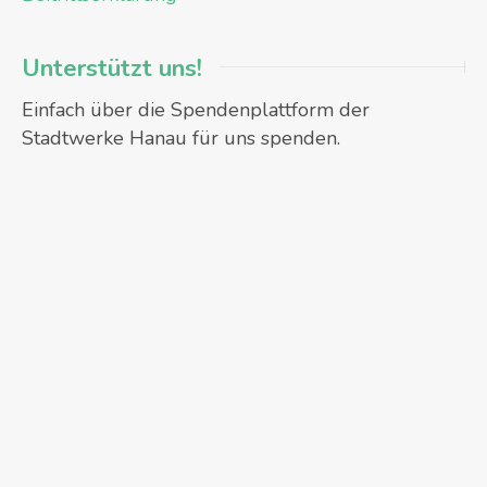
Unterstützt uns!
Einfach über die Spendenplattform der
Stadtwerke Hanau für uns spenden.