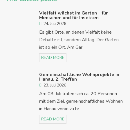
Vielfalt wächst im Garten – für
Menschen und für Insekten
24. Juli 2026
Es gibt Orte, an denen Vielfalt keine
Debatte ist, sondern Alltag. Der Garten
ist so ein Ort. Am Gar
READ MORE
Gemeinschaftliche Wohnprojekte in
Hanau, 2. Treffen
23. Juli 2026
Am 08. Juli trafen sich ca. 20 Personen
mit dem Ziel, gemeinschaftliches Wohnen
in Hanau voran zu br
READ MORE