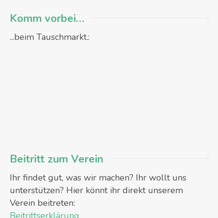
Komm vorbei…
...beim Tauschmarkt.:
Beitritt zum Verein
Ihr findet gut, was wir machen? Ihr wollt uns
unterstützen? Hier könnt ihr direkt unserem
Verein beitreten:
Beitrittserklärung