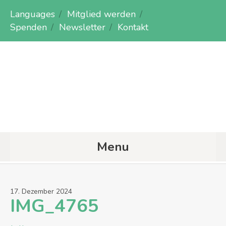
Languages
Mitglied werden
Spenden
Newsletter
Kontakt
Menu
17
.
Dezember
2024
IMG_4765