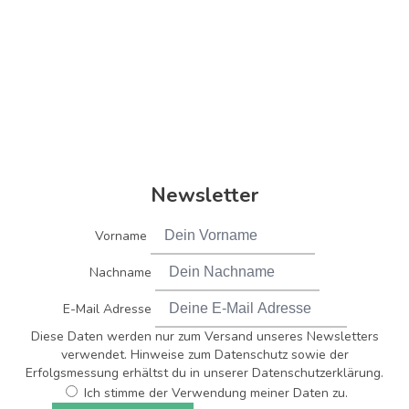
Newsletter
Vorname
Nachname
E-Mail Adresse
Diese Daten werden nur zum Versand unseres Newsletters
verwendet. Hinweise zum Datenschutz sowie der
Erfolgsmessung erhältst du in unserer Datenschutzerklärung.
Ich stimme der Verwendung meiner Daten zu.