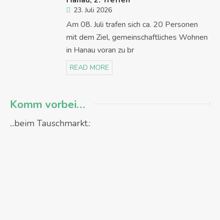
Hanau, 2. Treffen
23. Juli 2026
Am 08. Juli trafen sich ca. 20 Personen
mit dem Ziel, gemeinschaftliches Wohnen
in Hanau voran zu br
READ MORE
Komm vorbei…
...beim Tauschmarkt.: