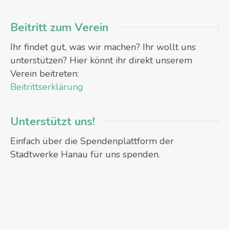
Beitritt zum Verein
Ihr findet gut, was wir machen? Ihr wollt uns
unterstützen? Hier könnt ihr direkt unserem
Verein beitreten:
Beitrittserklärung
Unterstützt uns!
Einfach über die Spendenplattform der
Stadtwerke Hanau für uns spenden.