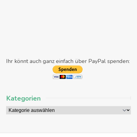
Ihr könnt auch ganz einfach über PayPal spenden:
Kategorien