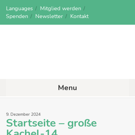
Languages
Mitglied werden
Spenden
Newsletter
Kontakt
Menu
9
.
Dezember
2024
Startseite – große
Kachel-14