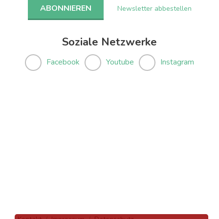
Newsletter abbestellen
Soziale Netzwerke
Facebook
Youtube
Instagram