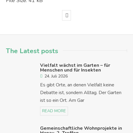
File Size:
41 kB
The Latest posts
Vielfalt wächst im Garten – für
Menschen und für Insekten
24. Juli 2026
Es gibt Orte, an denen Vielfalt keine
Debatte ist, sondern Alltag. Der Garten
ist so ein Ort. Am Gar
READ MORE
Gemeinschaftliche Wohnprojekte in