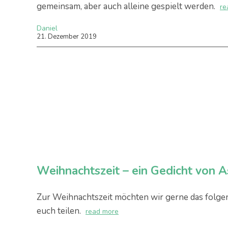
gemeinsam, aber auch alleine gespielt werden.
re
Daniel
21
.
Dezember
2019
Weihnachtszeit – ein Gedicht von A
Zur Weihnachtszeit möchten wir gerne das folge
euch teilen.
read more