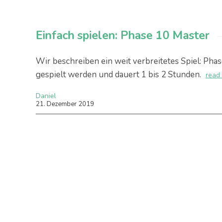
Einfach spielen: Phase 10 Master
Wir beschreiben ein weit verbreitetes Spiel: Pha
gespielt werden und dauert 1 bis 2 Stunden.
read
Daniel
21
.
Dezember
2019