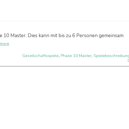
se 10 Master. Dies kann mit bis zu 6 Personen gemeinsam
 more
Gesellschaftsspiele
,
Phase 10 Master
,
Spielebeschreibun