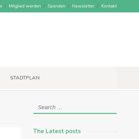
s
Mitglied werden
Spenden
Newsletter
Kontakt
STADTPLAN
The Latest posts