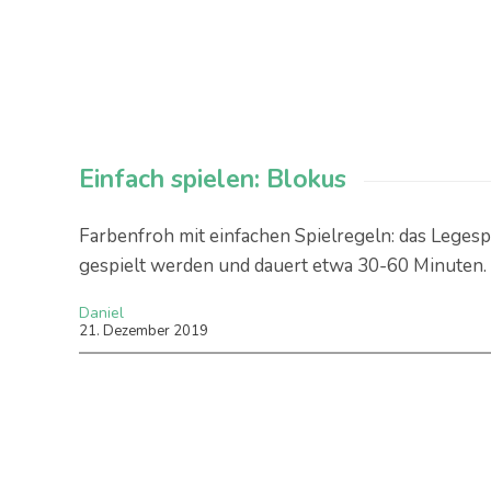
Einfach spielen: Blokus
Farbenfroh mit einfachen Spielregeln: das Leges
gespielt werden und dauert etwa 30-60 Minuten.
Daniel
21
.
Dezember
2019