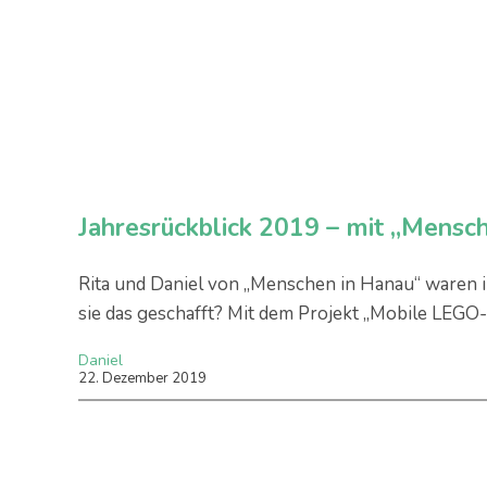
Jahresrückblick 2019 – mit „Mensc
Rita und Daniel von „Menschen in Hanau“ waren
sie das geschafft? Mit dem Projekt „Mobile LEGO
Daniel
22
.
Dezember
2019