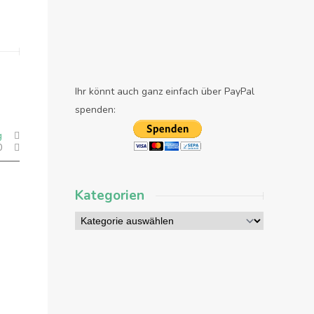
Ihr könnt auch ganz einfach über PayPal
spenden:
g
0
Kategorien