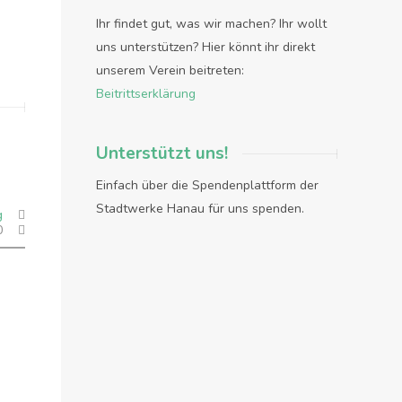
Ihr findet gut, was wir machen? Ihr wollt
uns unterstützen? Hier könnt ihr direkt
unserem Verein beitreten:
Beitrittserklärung
Unterstützt uns!
Einfach über die Spendenplattform der
Stadtwerke Hanau für uns spenden.
g
0