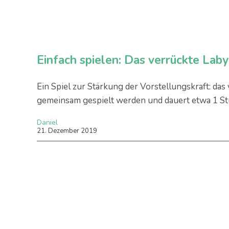
Einfach spielen: Das verrückte Laby
Ein Spiel zur Stärkung der Vorstellungskraft: das
gemeinsam gespielt werden und dauert etwa 1 St
Daniel
21
.
Dezember
2019