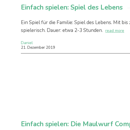
Einfach spielen: Spiel des Lebens
Ein Spiel für die Familie: Spiel des Lebens. Mit 
spielerisch. Dauer: etwa 2-3 Stunden.
read more
Daniel
21
.
Dezember
2019
Einfach spielen: Die Maulwurf Co