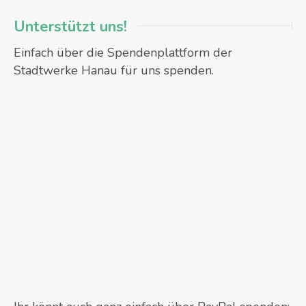
Unterstützt uns!
Einfach über die Spendenplattform der
Stadtwerke Hanau für uns spenden.