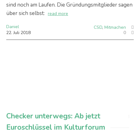
sind noch am Laufen. Die Gründungsmitglieder sagen
über sich selbst:
read more
Daniel
CSD
,
Mitmachen
22
.
Juli
2018
0
Checker unterwegs: Ab jetzt
Euroschlüssel im Kulturforum