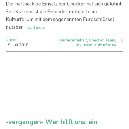
Der hartnäckige Einsatz der Checker hat sich gelohnt.
Seit Kurzem ist die Behindertentoilette im
Kulturforum mit dem sogenannten Euroschlüssel
nutzbar.
read more
Daniel
Barrierefreiheit
,
Checker Team
,
19
.
Juli
2018
Inklusion
,
Kulturforum
-vergangen- Wer hilft uns, ein