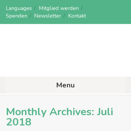
Languages
Mitglied werden
Spenden
Newsletter
Kontakt
Menu
Monthly Archives:
Juli
2018