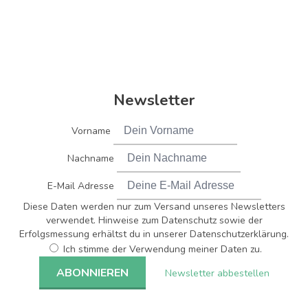
Newsletter
Vorname
Nachname
E-Mail Adresse
Diese Daten werden nur zum Versand unseres Newsletters
verwendet. Hinweise zum Datenschutz sowie der
Erfolgsmessung erhältst du in unserer Datenschutzerklärung.
Ich stimme der Verwendung meiner Daten zu.
Newsletter abbestellen