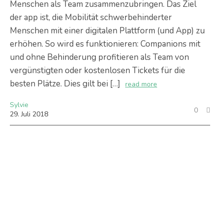
Menschen als Team zusammenzubringen. Das Ziel
der app ist, die Mobilität schwerbehinderter
Menschen mit einer digitalen Plattform (und App) zu
erhöhen. So wird es funktionieren: Companions mit
und ohne Behinderung profitieren als Team von
vergünstigten oder kostenlosen Tickets für die
besten Plätze. Dies gilt bei […]
read more
Sylvie
0
29
.
Juli
2018