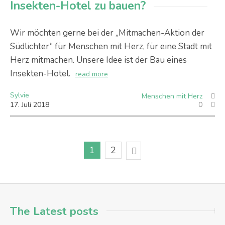
Insekten-Hotel zu bauen?
Wir möchten gerne bei der „Mitmachen-Aktion der
Südlichter“ für Menschen mit Herz, für eine Stadt mit
Herz mitmachen. Unsere Idee ist der Bau eines
Insekten-Hotel.
read more
Sylvie
Menschen mit Herz
17
.
Juli
2018
0
1
2
The Latest posts