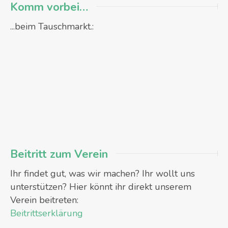
Komm vorbei…
...beim Tauschmarkt.:
Beitritt zum Verein
Ihr findet gut, was wir machen? Ihr wollt uns
unterstützen? Hier könnt ihr direkt unserem
Verein beitreten:
Beitrittserklärung