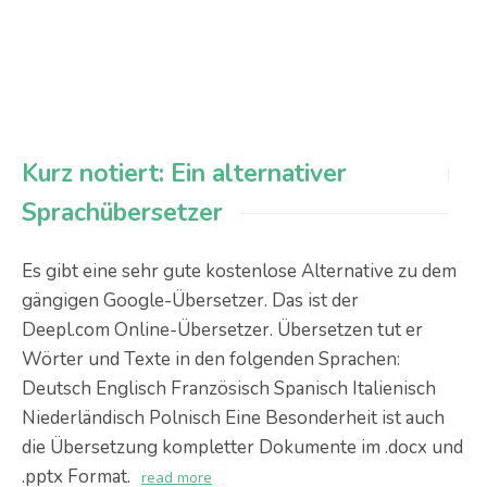
Kurz notiert: Ein alternativer
Sprachübersetzer
Es gibt eine sehr gute kostenlose Alternative zu dem
gängigen Google-Übersetzer. Das ist der
Deepl.com Online-Übersetzer. Übersetzen tut er
Wörter und Texte in den folgenden Sprachen:
Deutsch Englisch Französisch Spanisch Italienisch
Niederländisch Polnisch Eine Besonderheit ist auch
die Übersetzung kompletter Dokumente im .docx und
.pptx Format.
read more