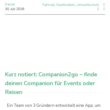
Daniel
Fahrrad
,
Stadtradeln
,
Umweltschutz
30
.
Juli
2018
2
Kurz notiert: Companion2go – finde
deinen Companion für Events oder
Reisen
Ein Team von 3 Gründern entwickelt eine App, um