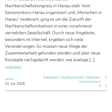
Nachbarschaftskongress in Hanau statt. Vom
Seniorenbüro Hanau organisiert und „Menschen in
Hanau“ moderiert, ging es um die Zukunft der
Nachbarschaftsinitiativen in einer zunehmend
vernetzten Gesellschaft. Durch neue Angebote,
besonders im Internet, ergeben sich viele
Veränderungen. So müssen neue Wege der
Zusammenarbeit gefunden werden und über neue
Konzepte nachgedacht werden, wie analoge […]
read more
Initiativen
,
Nachbarschaft
,
Nebenan
,
Julian
Seniorenbüro
22
.
Juli
2018
0