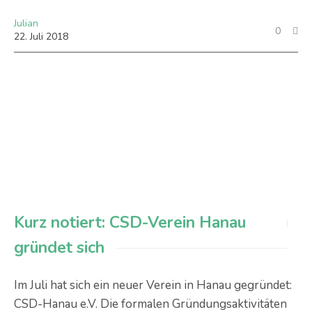
Julian
0
22
.
Juli
2018
Kurz notiert: CSD-Verein Hanau
gründet sich
Im Juli hat sich ein neuer Verein in Hanau gegründet:
CSD-Hanau e.V. Die formalen Gründungsaktivitäten