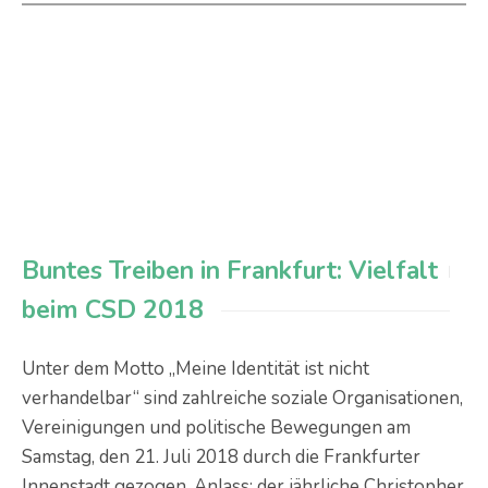
Buntes Treiben in Frankfurt: Vielfalt
beim CSD 2018
Unter dem Motto „Meine Identität ist nicht
verhandelbar“ sind zahlreiche soziale Organisationen,
Vereinigungen und politische Bewegungen am
Samstag, den 21. Juli 2018 durch die Frankfurter
Innenstadt gezogen. Anlass: der jährliche Christopher