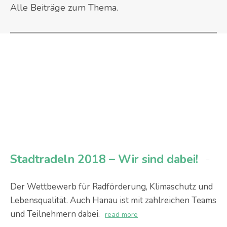
Alle Beiträge zum Thema.
Stadtradeln 2018 – Wir sind dabei!
Der Wettbewerb für Radförderung, Klimaschutz und
Lebensqualität. Auch Hanau ist mit zahlreichen Teams
und Teilnehmern dabei.
read more