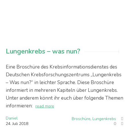
Lungenkrebs – was nun?
Eine Broschüre des Krebsinformationsdienstes des
Deutschen Krebsforschungszentrums „Lungenkrebs
– Was nun?“ in leichter Sprache. Diese Broschüre
informiert in mehreren Kapiteln über Lungenkrebs.
Unter anderem könnt ihr euch über folgende Themen
informieren:
read more
Daniel
Broschüre
,
Lungenkrebs
24
.
Juli
2018
0