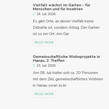
Vielfalt wächst im Garten – für
Menschen und für Insekten
24. Juli 2026
Es gibt Orte, an denen Vielfalt keine
Debatte ist, sondern Alltag. Der Garten
ist so ein Ort. Am Gar
READ MORE
Gemeinschaftliche Wohnprojekte in
Hanau, 2. Treffen
23. Juli 2026
Am 08. Juli trafen sich ca. 20 Personen
mit dem Ziel, gemeinschaftliches Wohnen
in Hanau voran zu br
READ MORE