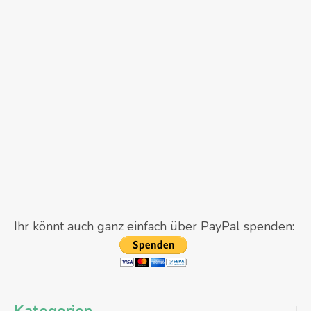
Ihr könnt auch ganz einfach über PayPal spenden: