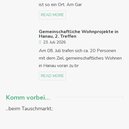
ist so ein Ort. Am Gar
READ MORE
Gemeinschaftliche Wohnprojekte in
Hanau, 2. Treffen
23. Juli 2026
Am 08. Juli trafen sich ca. 20 Personen
mit dem Ziel, gemeinschaftliches Wohnen
in Hanau voran zu br
READ MORE
Komm vorbei…
...beim Tauschmarkt.: