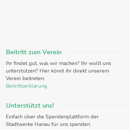
Beitritt zum Verein
Ihr findet gut, was wir machen? Ihr wollt uns
unterstützen? Hier könnt ihr direkt unserem
Verein beitreten:
Beitrittserklärung
Unterstützt uns!
Einfach über die Spendenplattform der
Stadtwerke Hanau für uns spenden.