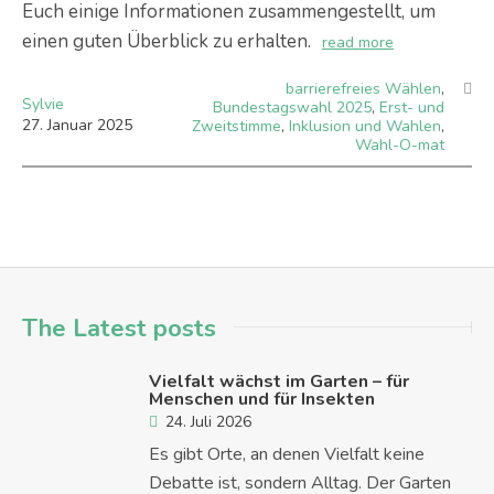
Euch einige Informationen zusammengestellt, um
einen guten Überblick zu erhalten.
read more
barrierefreies Wählen
,
Sylvie
Bundestagswahl 2025
,
Erst- und
27
.
Januar
2025
Zweitstimme
,
Inklusion und Wahlen
,
Wahl-O-mat
The Latest posts
Vielfalt wächst im Garten – für
Menschen und für Insekten
24. Juli 2026
Es gibt Orte, an denen Vielfalt keine
Debatte ist, sondern Alltag. Der Garten