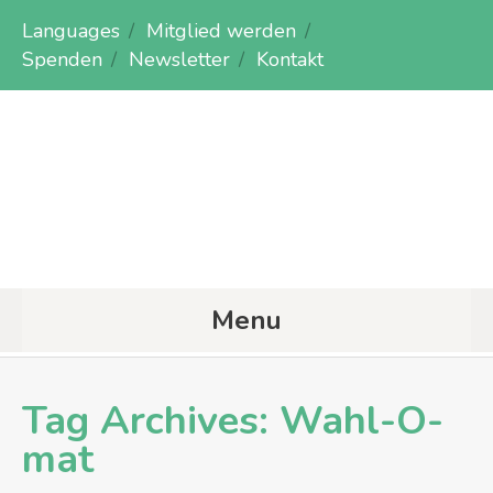
Languages
Mitglied werden
Spenden
Newsletter
Kontakt
Menu
Tag Archives:
Wahl-O-
mat