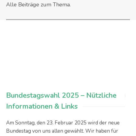
Alle Beiträge zum Thema.
Bundestagswahl 2025 – Nützliche
Informationen & Links
Am Sonntag, den 23. Februar 2025 wird der neue
Bundestag von uns allen gewählt. Wir haben für