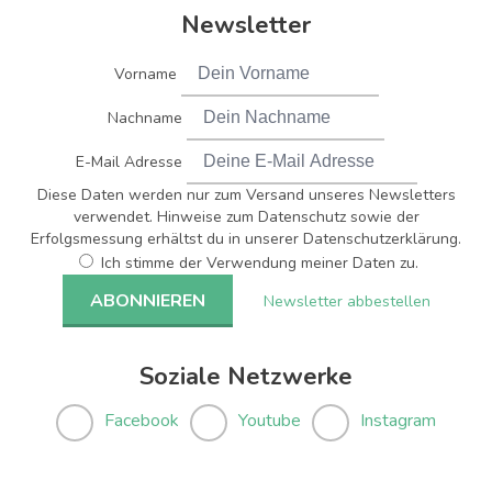
Newsletter
Vorname
Nachname
E-Mail Adresse
Diese Daten werden nur zum Versand unseres Newsletters
verwendet. Hinweise zum Datenschutz sowie der
Erfolgsmessung erhältst du in unserer Datenschutzerklärung.
Ich stimme der Verwendung meiner Daten zu.
Newsletter abbestellen
Soziale Netzwerke
Facebook
Youtube
Instagram