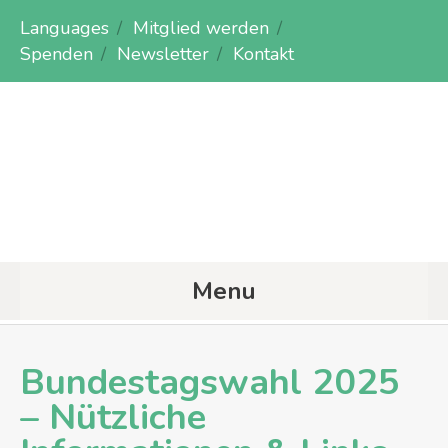
Languages
Mitglied werden
Spenden
Newsletter
Kontakt
Menu
Bundestagswahl 2025
– Nützliche