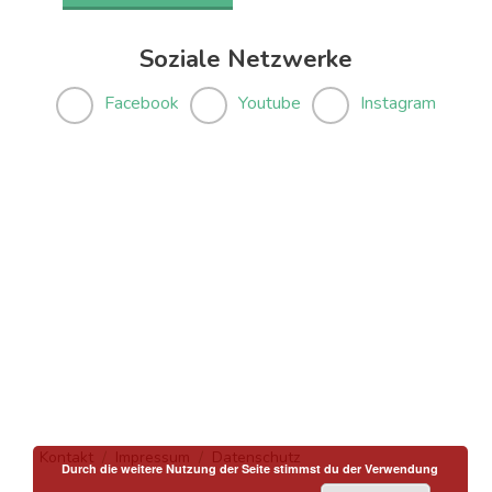
Soziale Netzwerke
Facebook
Youtube
Instagram
Kontakt
Impressum
Datenschutz
Durch die weitere Nutzung der Seite stimmst du der Verwendung