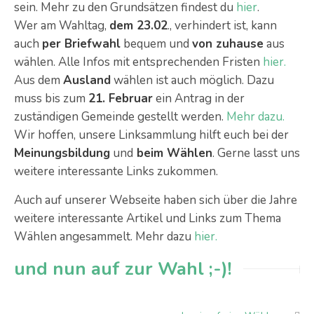
sein. Mehr zu den Grundsätzen findest du
hier
.
Wer am Wahltag,
dem 23.02
., verhindert ist, kann
auch
per Briefwahl
bequem und
von zuhause
aus
wählen. Alle Infos mit entsprechenden Fristen
hier.
Aus dem
Ausland
wählen ist auch möglich. Dazu
muss bis zum
21. Februar
ein Antrag in der
zuständigen Gemeinde gestellt werden.
Mehr dazu.
Wir hoffen, unsere Linksammlung hilft euch bei der
Meinungsbildung
und
beim Wählen
. Gerne lasst uns
weitere interessante Links zukommen.
Auch auf unserer Webseite haben sich über die Jahre
weitere interessante Artikel und Links zum Thema
Wählen angesammelt. Mehr dazu
hier.
und nun auf zur Wahl ;-)!