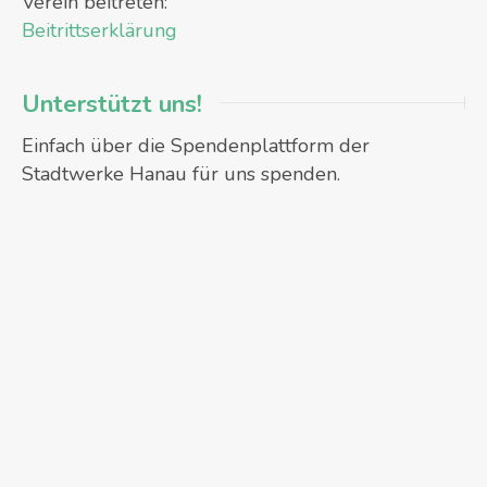
Verein beitreten:
Beitrittserklärung
Unterstützt uns!
Einfach über die Spendenplattform der
Stadtwerke Hanau für uns spenden.