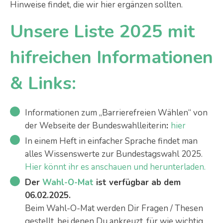
Hinweise findet, die wir hier ergänzen sollten.
Unsere Liste 2025 mit
hifreichen Informationen
& Links:
Informationen zum „Barrierefreien Wählen“ von
der Webseite der Bundeswahlleiterin
:
hier
In einem Heft in einfacher Sprache findet man
alles Wissenswerte zur Bundestagswahl 2025.
Hier könnt ihr es anschauen und herunterladen.
Der
Wahl-O-Mat
ist verfügbar ab dem
06.02.2025.
Beim Wahl-O-Mat werden Dir Fragen / Thesen
gestellt, bei denen Du ankreuzt, für wie wichtig