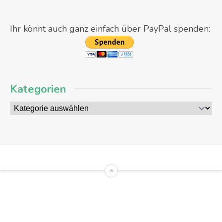
Ihr könnt auch ganz einfach über PayPal spenden:
Kategorien