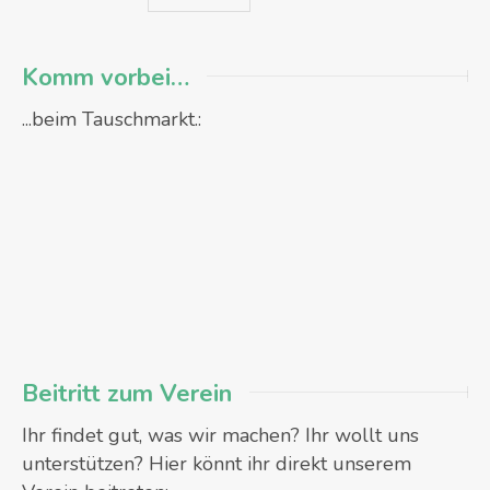
Komm vorbei…
...beim Tauschmarkt.:
Beitritt zum Verein
Ihr findet gut, was wir machen? Ihr wollt uns
unterstützen? Hier könnt ihr direkt unserem