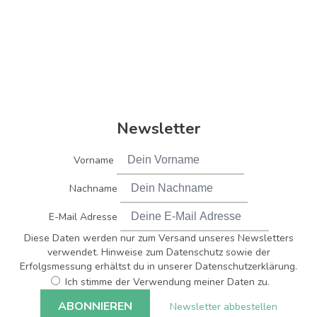
Newsletter
Vorname
Nachname
E-Mail Adresse
Diese Daten werden nur zum Versand unseres Newsletters
verwendet. Hinweise zum Datenschutz sowie der
Erfolgsmessung erhältst du in unserer Datenschutzerklärung.
Ich stimme der Verwendung meiner Daten zu.
Newsletter abbestellen