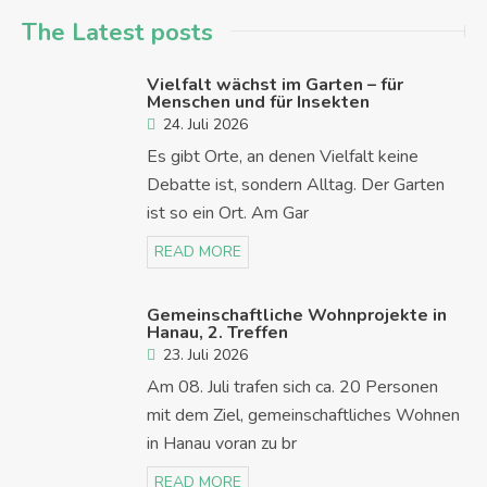
The Latest posts
Vielfalt wächst im Garten – für
Menschen und für Insekten
24. Juli 2026
Es gibt Orte, an denen Vielfalt keine
Debatte ist, sondern Alltag. Der Garten
ist so ein Ort. Am Gar
READ MORE
Gemeinschaftliche Wohnprojekte in
Hanau, 2. Treffen
23. Juli 2026
Am 08. Juli trafen sich ca. 20 Personen
mit dem Ziel, gemeinschaftliches Wohnen
in Hanau voran zu br
READ MORE