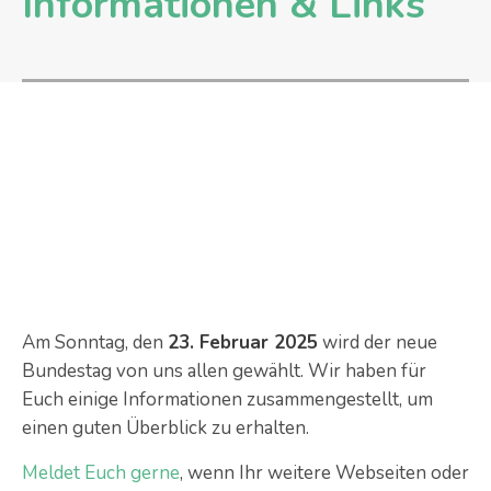
Informationen & Links
Am Sonntag, den
23. Februar 2025
wird der neue
Bundestag von uns allen gewählt. Wir haben für
Euch einige Informationen zusammengestellt, um
einen guten Überblick zu erhalten.
Meldet Euch gerne
, wenn Ihr weitere Webseiten oder