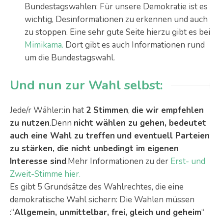
Bundestagswahlen: Für unsere Demokratie ist es
wichtig, Desinformationen zu erkennen und auch
zu stoppen. Eine sehr gute Seite hierzu gibt es bei
Mimikama.
Dort gibt es auch Informationen rund
um die Bundestagswahl.
Und nun zur Wahl selbst:
Jede/r Wähler:in hat
2 Stimmen
,
die wir empfehlen
zu nutzen
.Denn
nicht wählen zu gehen, bedeutet
auch eine Wahl zu treffen
und eventuell Parteien
zu stärken, die nicht unbedingt im eigenen
Interesse sind
.Mehr Informationen zu der
Erst- und
Zweit-Stimme hier.
Es gibt 5 Grundsätze des Wahlrechtes, die eine
demokratische Wahl sichern: Die Wahlen müssen
:“
Allgemein, unmittelbar, frei, gleich und geheim
“