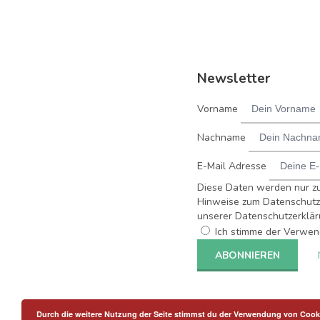
Newsletter
Vorname
Nachname
E-Mail Adresse
Diese Daten werden nur z
Hinweise zum Datenschutz 
unserer Datenschutzerklär
Ich stimme der Verwen
Durch die weitere Nutzung der Seite stimmst du der Verwendung von Cook