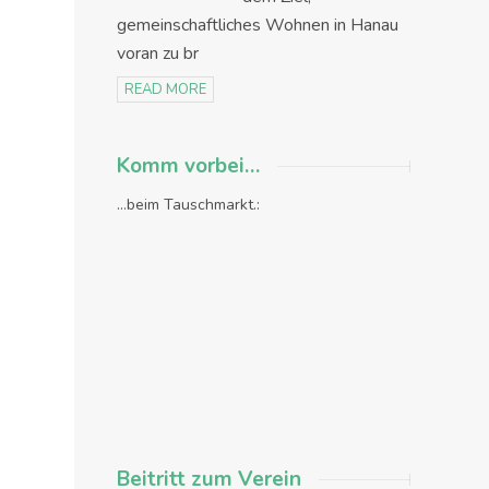
gemeinschaftliches Wohnen in Hanau
voran zu br
READ MORE
Komm vorbei…
...beim Tauschmarkt.:
Beitritt zum Verein