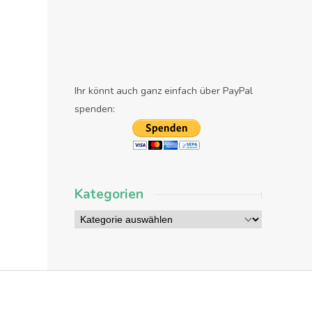
Ihr könnt auch ganz einfach über PayPal
spenden:
Kategorien