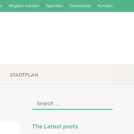
s
Mitglied werden
Spenden
Newsletter
Kontakt
STADTPLAN
The Latest posts