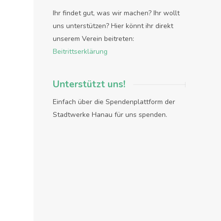
Ihr findet gut, was wir machen? Ihr wollt
uns unterstützen? Hier könnt ihr direkt
unserem Verein beitreten:
Beitrittserklärung
Unterstützt uns!
Einfach über die Spendenplattform der
Stadtwerke Hanau für uns spenden.