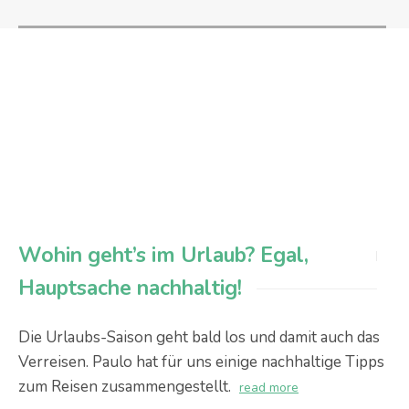
Wohin geht’s im Urlaub? Egal,
Hauptsache nachhaltig!
Die Urlaubs-Saison geht bald los und damit auch das
Verreisen. Paulo hat für uns einige nachhaltige Tipps
zum Reisen zusammengestellt.
read more