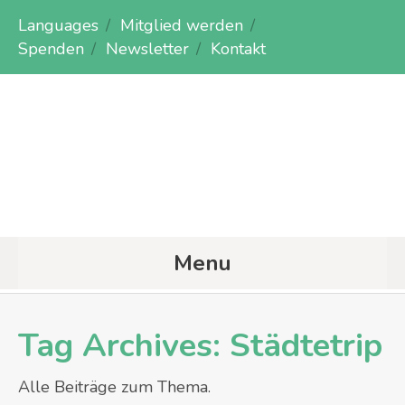
Languages
Mitglied werden
Spenden
Newsletter
Kontakt
Menu
Tag Archives:
Städtetrip
Alle Beiträge zum Thema.