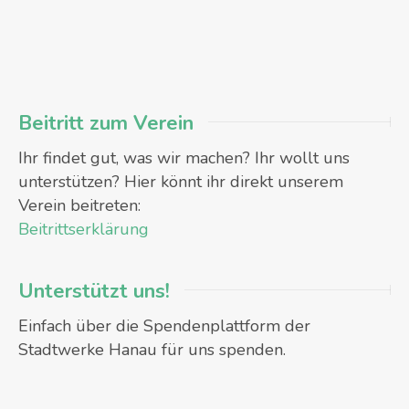
Beitritt zum Verein
Ihr findet gut, was wir machen? Ihr wollt uns
unterstützen? Hier könnt ihr direkt unserem
Verein beitreten:
Beitrittserklärung
Unterstützt uns!
Einfach über die Spendenplattform der
Stadtwerke Hanau für uns spenden.