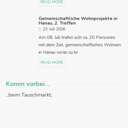
READ MORE
Gemeinschaftliche Wohnprojekte in
Hanau, 2. Treffen
23. Juli 2026
Am 08. Juli trafen sich ca. 20 Personen
mit dem Ziel, gemeinschaftliches Wohnen
in Hanau voran zu br
READ MORE
Komm vorbei…
...beim Tauschmarkt.: