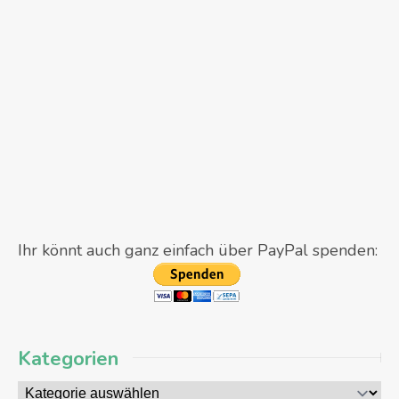
Ihr könnt auch ganz einfach über PayPal spenden:
Kategorien