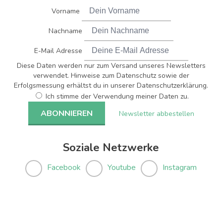
Vorname
Nachname
E-Mail Adresse
Diese Daten werden nur zum Versand unseres Newsletters
verwendet. Hinweise zum Datenschutz sowie der
Erfolgsmessung erhältst du in unserer Datenschutzerklärung.
Ich stimme der Verwendung meiner Daten zu.
Newsletter abbestellen
Soziale Netzwerke
Facebook
Youtube
Instagram