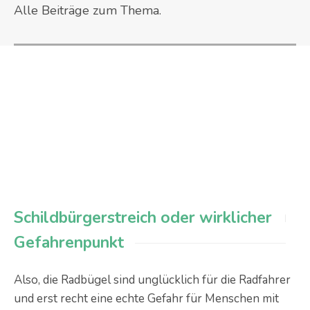
Alle Beiträge zum Thema.
Schildbürgerstreich oder wirklicher
Gefahrenpunkt
Also, die Radbügel sind unglücklich für die Radfahrer
und erst recht eine echte Gefahr für Menschen mit