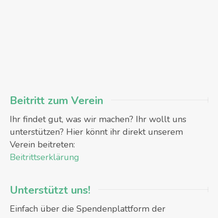
Beitritt zum Verein
Ihr findet gut, was wir machen? Ihr wollt uns
unterstützen? Hier könnt ihr direkt unserem
Verein beitreten:
Beitrittserklärung
Unterstützt uns!
Einfach über die Spendenplattform der