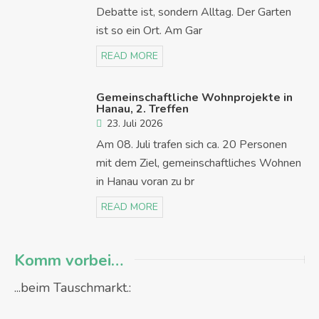
Debatte ist, sondern Alltag. Der Garten
ist so ein Ort. Am Gar
READ MORE
Gemeinschaftliche Wohnprojekte in
Hanau, 2. Treffen
23. Juli 2026
Am 08. Juli trafen sich ca. 20 Personen
mit dem Ziel, gemeinschaftliches Wohnen
in Hanau voran zu br
READ MORE
Komm vorbei…
...beim Tauschmarkt.: