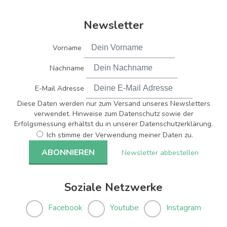
Newsletter
Vorname
Nachname
E-Mail Adresse
Diese Daten werden nur zum Versand unseres Newsletters
verwendet. Hinweise zum Datenschutz sowie der
Erfolgsmessung erhältst du in unserer Datenschutzerklärung.
Ich stimme der Verwendung meiner Daten zu.
Newsletter abbestellen
Soziale Netzwerke
Facebook
Youtube
Instagram