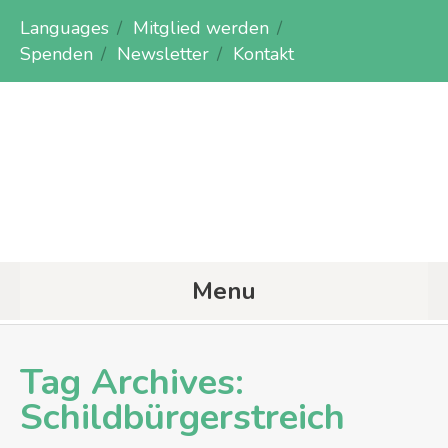
Languages
Mitglied werden
Spenden
Newsletter
Kontakt
Menu
Tag Archives:
Schildbürgerstreich