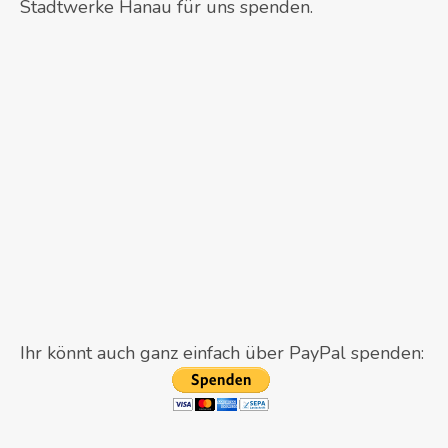
Stadtwerke Hanau für uns spenden.
Ihr könnt auch ganz einfach über PayPal spenden: