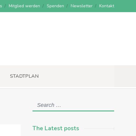
s
Mitglied werden
Spenden
Newsletter
Kontakt
STADTPLAN
The Latest posts