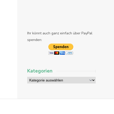
Ihr könnt auch ganz einfach über PayPal
spenden:
Kategorien