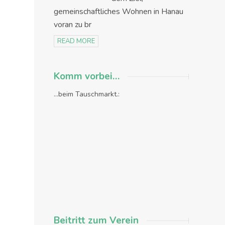
gemeinschaftliches Wohnen in Hanau
voran zu br
READ MORE
Komm vorbei…
...beim Tauschmarkt.:
Beitritt zum Verein