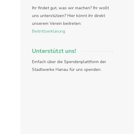
Ihr findet gut, was wir machen? Ihr wollt
uns unterstützen? Hier könnt ihr direkt
unserem Verein beitreten:
Beitrittserklärung
Unterstützt uns!
Einfach über die Spendenplattform der
Stadtwerke Hanau für uns spenden.