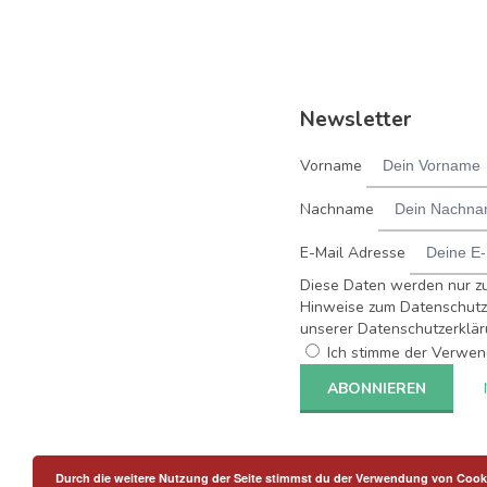
Newsletter
Vorname
Nachname
E-Mail Adresse
Diese Daten werden nur z
Hinweise zum Datenschutz 
unserer Datenschutzerklär
Ich stimme der Verwen
Durch die weitere Nutzung der Seite stimmst du der Verwendung von Cook