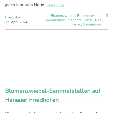
jedes Jahr aufs Neue.
read more
Blumenzwiebel
,
Blumenzwiebel
Franziska
Spendenbox
,
Friedhöfe Hanau
,
Ikea
22
.
April
2024
Hanau
,
Sammelbox
Blumenzwiebel-Sammelstellen auf
Hanauer Friedhöfen