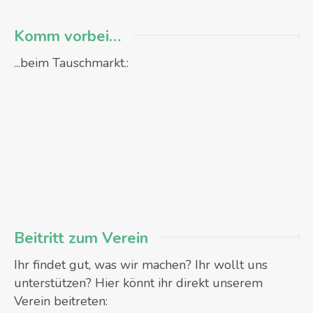
Komm vorbei…
...beim Tauschmarkt.:
Beitritt zum Verein
Ihr findet gut, was wir machen? Ihr wollt uns
unterstützen? Hier könnt ihr direkt unserem
Verein beitreten: