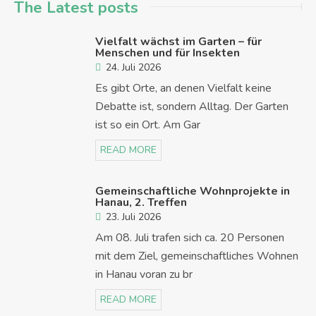
The Latest posts
Vielfalt wächst im Garten – für
Menschen und für Insekten
24. Juli 2026
Es gibt Orte, an denen Vielfalt keine
Debatte ist, sondern Alltag. Der Garten
ist so ein Ort. Am Gar
READ MORE
Gemeinschaftliche Wohnprojekte in
Hanau, 2. Treffen
23. Juli 2026
Am 08. Juli trafen sich ca. 20 Personen
mit dem Ziel, gemeinschaftliches Wohnen
in Hanau voran zu br
READ MORE