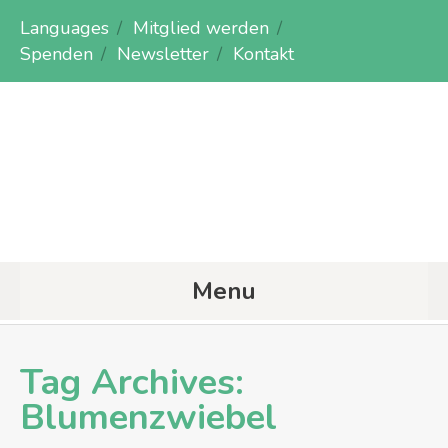
Languages
Mitglied werden
Spenden
Newsletter
Kontakt
Menu
Tag Archives:
Blumenzwiebel