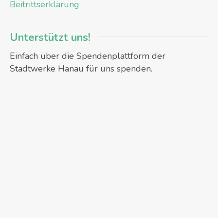
Beitrittserklärung
Unterstützt uns!
Einfach über die Spendenplattform der
Stadtwerke Hanau für uns spenden.