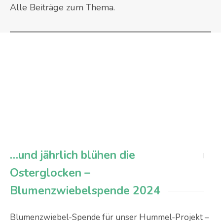
Alle Beiträge zum Thema.
…und jährlich blühen die
Osterglocken –
Blumenzwiebelspende 2024
Blumenzwiebel-Spende für unser Hummel-Projekt –