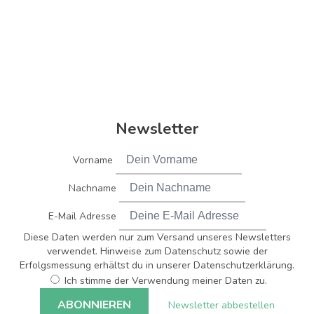
Newsletter
Vorname
Nachname
E-Mail Adresse
Diese Daten werden nur zum Versand unseres Newsletters
verwendet. Hinweise zum Datenschutz sowie der
Erfolgsmessung erhältst du in unserer Datenschutzerklärung.
Ich stimme der Verwendung meiner Daten zu.
Newsletter abbestellen