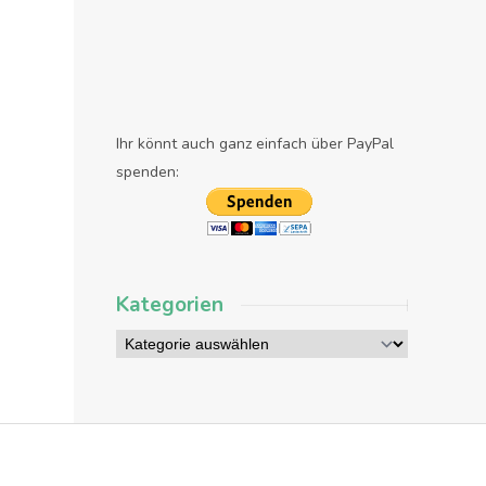
Ihr könnt auch ganz einfach über PayPal
spenden:
Kategorien