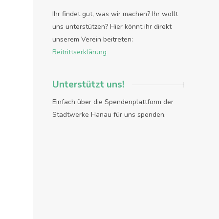
Ihr findet gut, was wir machen? Ihr wollt
uns unterstützen? Hier könnt ihr direkt
unserem Verein beitreten:
Beitrittserklärung
Unterstützt uns!
Einfach über die Spendenplattform der
Stadtwerke Hanau für uns spenden.