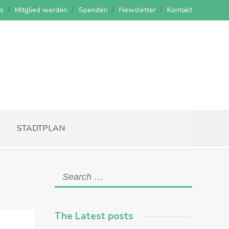
s
Mitglied werden
Spenden
Newsletter
Kontakt
STADTPLAN
The Latest posts