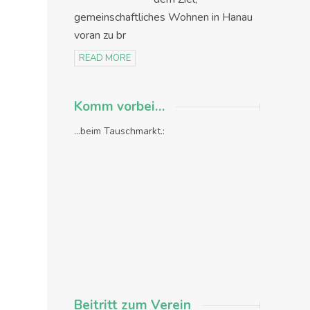
gemeinschaftliches Wohnen in Hanau
voran zu br
READ MORE
Komm vorbei…
...beim Tauschmarkt.:
Beitritt zum Verein