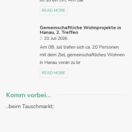
READ MORE
Gemeinschaftliche Wohnprojekte in
Hanau, 2. Treffen
23. Juli 2026
Am 08. Juli trafen sich ca. 20 Personen
mit dem Ziel, gemeinschaftliches Wohnen
in Hanau voran zu br
READ MORE
Komm vorbei…
...beim Tauschmarkt.: