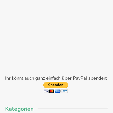
Ihr könnt auch ganz einfach über PayPal spenden:
Kategorien