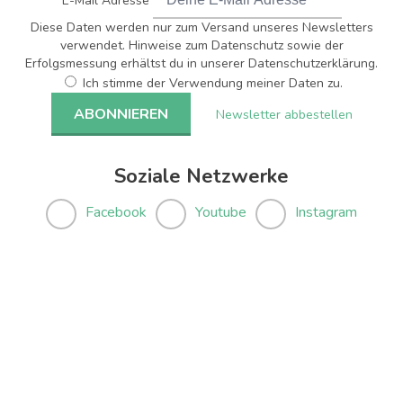
E-Mail Adresse
Diese Daten werden nur zum Versand unseres Newsletters
verwendet. Hinweise zum Datenschutz sowie der
Erfolgsmessung erhältst du in unserer Datenschutzerklärung.
Ich stimme der Verwendung meiner Daten zu.
Newsletter abbestellen
Soziale Netzwerke
Facebook
Youtube
Instagram