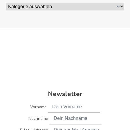
Newsletter
Vorname
Nachname