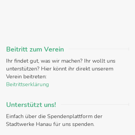
Beitritt zum Verein
Ihr findet gut, was wir machen? Ihr wollt uns
unterstützen? Hier könnt ihr direkt unserem
Verein beitreten:
Beitrittserklärung
Unterstützt uns!
Einfach über die Spendenplattform der
Stadtwerke Hanau für uns spenden.