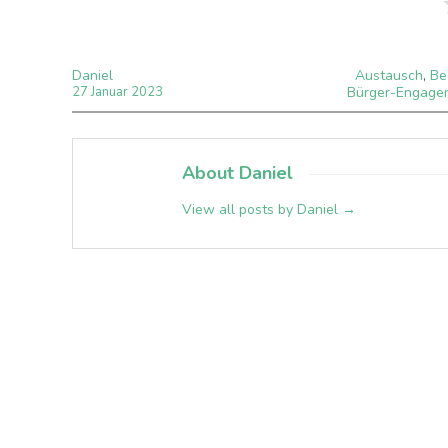
Daniel
Austausch
,
Be
27
Januar
2023
Bürger-Engage
About Daniel
View all posts by Daniel
→