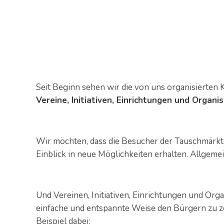
Seit Beginn sehen wir die von uns organisierten
Vereine, Initiativen, Einrichtungen und Organi
Wir möchten, dass die Besucher der Tauschmärk
Einblick in neue Möglichkeiten erhalten. Allgem
Und Vereinen, Initiativen, Einrichtungen und Org
einfache und entspannte Weise den Bürgern zu z
Beispiel dabei: