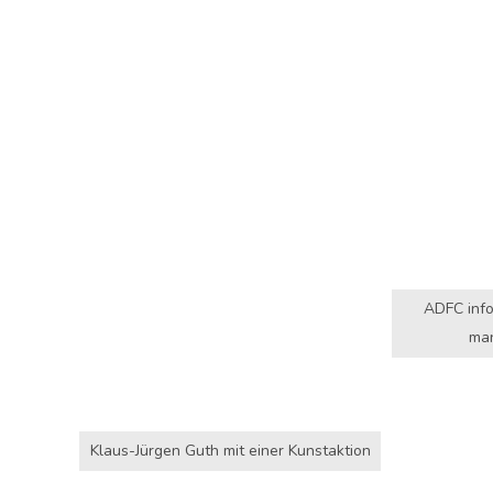
ADFC info
man
Klaus-Jürgen Guth mit einer Kunstaktion