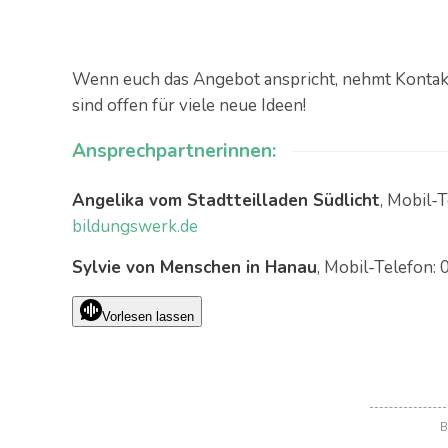
Wenn euch das Angebot anspricht, nehmt Kontakt
sind offen für viele neue Ideen!
Ansprechpartnerinnen:
Angelika vom Stadtteilladen Südlicht
, Mobil-
bildungswerk.de
Sylvie von Menschen in Hanau
, Mobil-Telefon: 
Vorlesen lassen
B