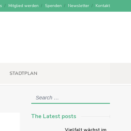
s
Mitglied werden
Spenden
Newsletter
Kontakt
STADTPLAN
The Latest posts
Vielfalt wächst im