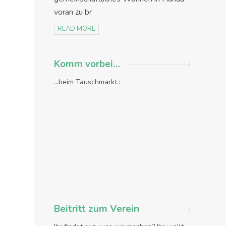
voran zu br
READ MORE
Komm vorbei…
...beim Tauschmarkt.:
Beitritt zum Verein