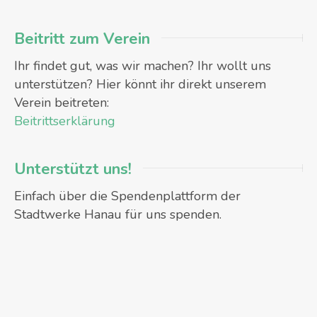
Beitritt zum Verein
Ihr findet gut, was wir machen? Ihr wollt uns
unterstützen? Hier könnt ihr direkt unserem
Verein beitreten:
Beitrittserklärung
Unterstützt uns!
Einfach über die Spendenplattform der
Stadtwerke Hanau für uns spenden.