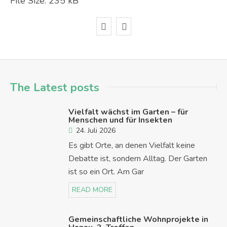
File Size:
235 kB
The Latest posts
Vielfalt wächst im Garten – für
Menschen und für Insekten
24. Juli 2026
Es gibt Orte, an denen Vielfalt keine
Debatte ist, sondern Alltag. Der Garten
ist so ein Ort. Am Gar
READ MORE
Gemeinschaftliche Wohnprojekte in