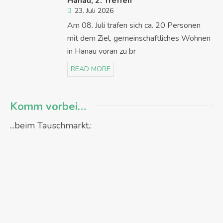
Hanau, 2. Treffen
23. Juli 2026
Am 08. Juli trafen sich ca. 20 Personen
mit dem Ziel, gemeinschaftliches Wohnen
in Hanau voran zu br
READ MORE
Komm vorbei…
...beim Tauschmarkt.: