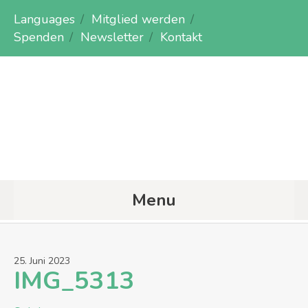
Languages
Mitglied werden
Spenden
Newsletter
Kontakt
Menu
25
.
Juni
2023
IMG_5313