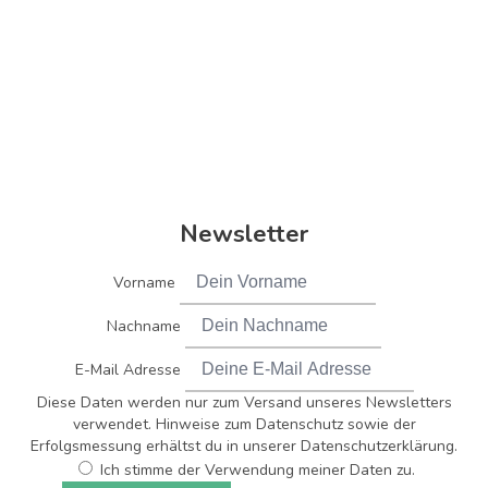
Newsletter
Vorname
Nachname
E-Mail Adresse
Diese Daten werden nur zum Versand unseres Newsletters
verwendet. Hinweise zum Datenschutz sowie der
Erfolgsmessung erhältst du in unserer Datenschutzerklärung.
Ich stimme der Verwendung meiner Daten zu.