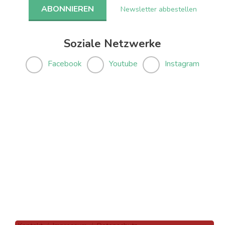
Newsletter abbestellen
Soziale Netzwerke
Facebook
Youtube
Instagram