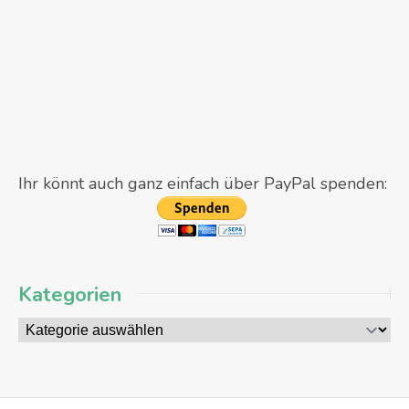
Ihr könnt auch ganz einfach über PayPal spenden:
Kategorien