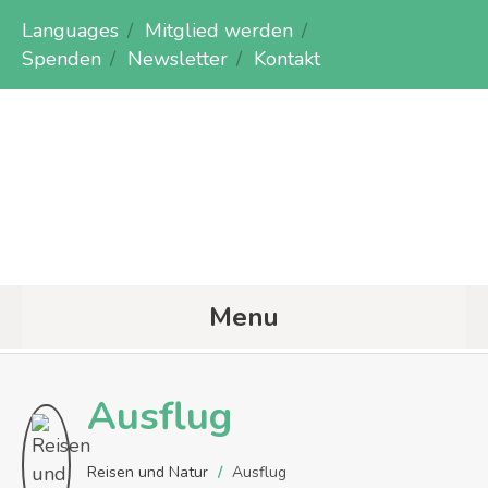
Languages
Mitglied werden
Spenden
Newsletter
Kontakt
Menu
Ausflug
Reisen und Natur
/
Ausflug