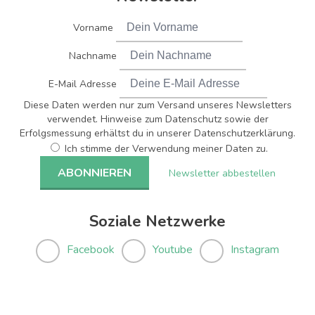
Vorname
Nachname
E-Mail Adresse
Diese Daten werden nur zum Versand unseres Newsletters
verwendet. Hinweise zum Datenschutz sowie der
Erfolgsmessung erhältst du in unserer Datenschutzerklärung.
Ich stimme der Verwendung meiner Daten zu.
Newsletter abbestellen
Soziale Netzwerke
Facebook
Youtube
Instagram