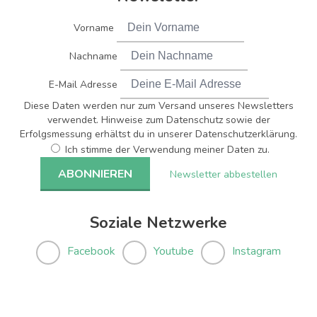
Vorname
Nachname
E-Mail Adresse
Diese Daten werden nur zum Versand unseres Newsletters
verwendet. Hinweise zum Datenschutz sowie der
Erfolgsmessung erhältst du in unserer Datenschutzerklärung.
Ich stimme der Verwendung meiner Daten zu.
Newsletter abbestellen
Soziale Netzwerke
Facebook
Youtube
Instagram