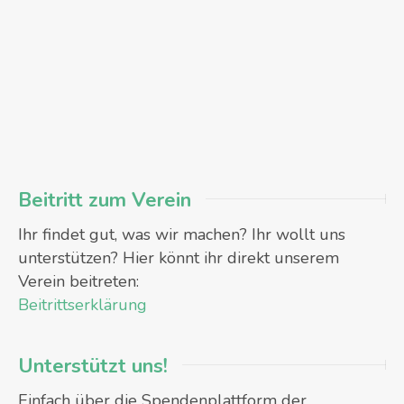
Beitritt zum Verein
Ihr findet gut, was wir machen? Ihr wollt uns
unterstützen? Hier könnt ihr direkt unserem
Verein beitreten:
Beitrittserklärung
Unterstützt uns!
Einfach über die Spendenplattform der