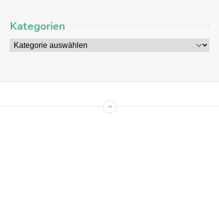
Kategorien