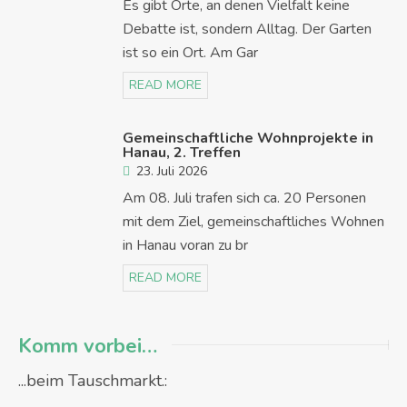
Es gibt Orte, an denen Vielfalt keine
Debatte ist, sondern Alltag. Der Garten
ist so ein Ort. Am Gar
READ MORE
Gemeinschaftliche Wohnprojekte in
Hanau, 2. Treffen
23. Juli 2026
Am 08. Juli trafen sich ca. 20 Personen
mit dem Ziel, gemeinschaftliches Wohnen
in Hanau voran zu br
READ MORE
Komm vorbei…
...beim Tauschmarkt.: