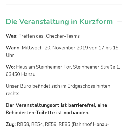
Die Veranstaltung in Kurzform
Was:
Treffen des „Checker-Teams“
Wann:
Mittwoch, 20. November 2019 von 17 bis 19
Uhr
Wo:
Haus am Steinheimer Tor, Steinheimer Straße 1,
63450 Hanau
Unser Büro befindet sich im Erdgeschoss hinten
rechts.
Der Veranstaltungsort ist barrierefrei, eine
Behinderten-Toilette ist vorhanden.
Zug:
RB58, RE54, RE59, RE85 (Bahnhof Hanau-