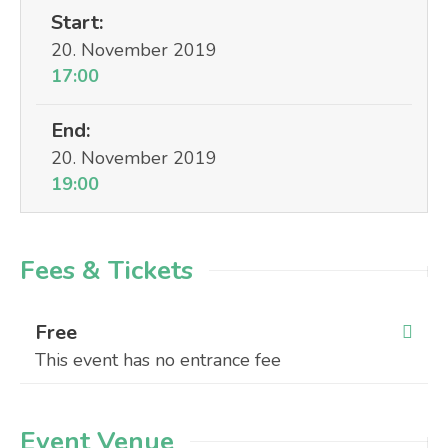
Start:
20. November 2019
17:00
End:
20. November 2019
19:00
Fees & Tickets
Free
This event has no entrance fee
Event Venue