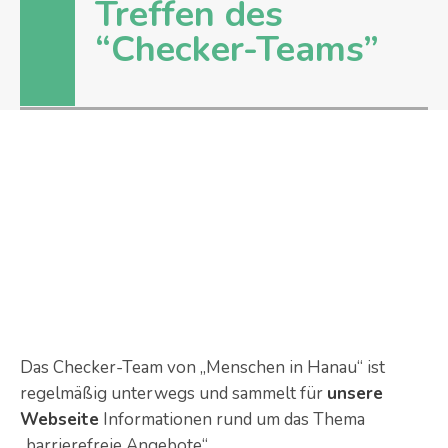
Treffen des
“Checker-Teams”
Das Checker-Team von „Menschen in Hanau“
ist
regelmäßig unterwegs und sammelt für
unsere
Webseite
Informationen rund um das Thema
„barrierefreie Angebote“.