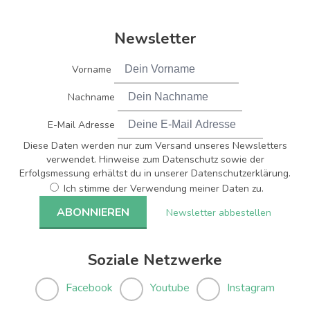
Newsletter
Vorname
Nachname
E-Mail Adresse
Diese Daten werden nur zum Versand unseres Newsletters
verwendet. Hinweise zum Datenschutz sowie der
Erfolgsmessung erhältst du in unserer Datenschutzerklärung.
Ich stimme der Verwendung meiner Daten zu.
Newsletter abbestellen
Soziale Netzwerke
Facebook
Youtube
Instagram