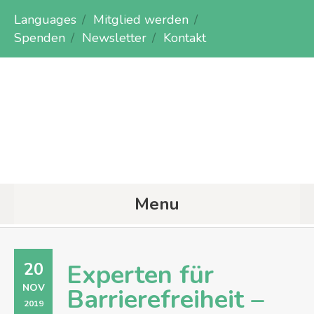
Languages
Mitglied werden
Spenden
Newsletter
Kontakt
Menu
20
Experten für
NOV
Barrierefreiheit –
2019