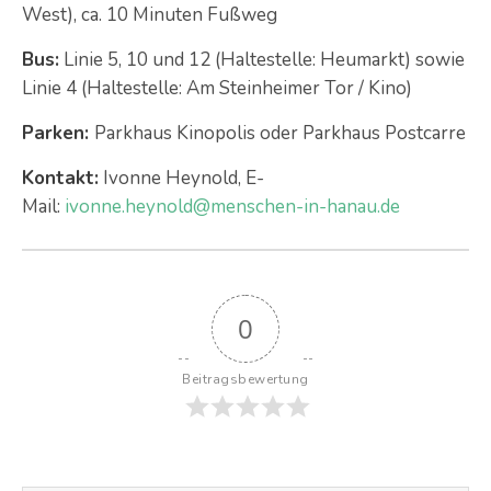
West), ca. 10 Minuten Fußweg
Bus:
Linie 5, 10 und 12 (Haltestelle: Heumarkt) sowie
Linie 4 (Haltestelle: Am Steinheimer Tor / Kino)
Parken:
Parkhaus Kinopolis oder Parkhaus Postcarre
Kontakt:
Ivonne Heynold, E-
Mail:
ivonne.heynold@menschen-in-hanau.de
0
Beitragsbewertung