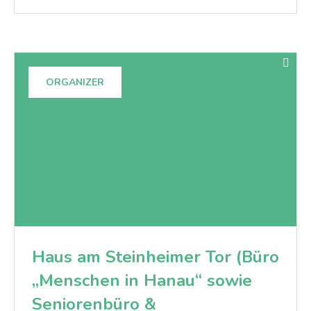
ORGANIZER
Haus am Steinheimer Tor (Büro
„Menschen in Hanau“ sowie
Seniorenbüro &