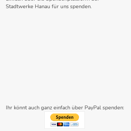
Stadtwerke Hanau für uns spenden.
Ihr könnt auch ganz einfach über PayPal spenden: