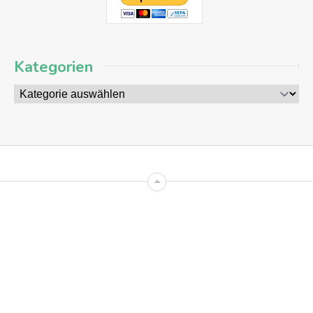
Kategorien