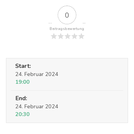
0
Beitragsbewertung
Start:
24. Februar 2024
19:00
End:
24. Februar 2024
20:30