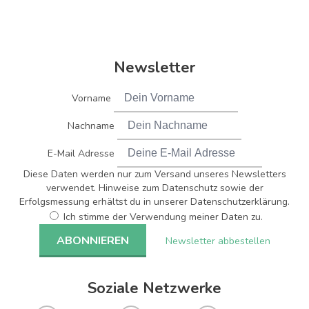
Newsletter
Vorname
Nachname
E-Mail Adresse
Diese Daten werden nur zum Versand unseres Newsletters
verwendet. Hinweise zum Datenschutz sowie der
Erfolgsmessung erhältst du in unserer Datenschutzerklärung.
Ich stimme der Verwendung meiner Daten zu.
Newsletter abbestellen
Soziale Netzwerke