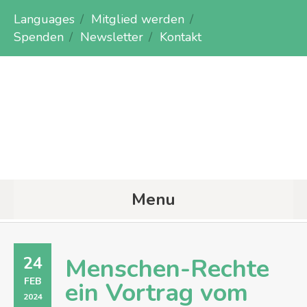
Languages
Mitglied werden
Spenden
Newsletter
Kontakt
Menu
24
Menschen-Rechte
FEB
ein Vortrag vom
2024