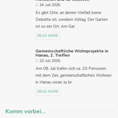
24. Juli 2026
Es gibt Orte, an denen Vielfalt keine
Debatte ist, sondern Alltag. Der Garten
ist so ein Ort. Am Gar
READ MORE
Gemeinschaftliche Wohnprojekte in
Hanau, 2. Treffen
23. Juli 2026
Am 08. Juli trafen sich ca. 20 Personen
mit dem Ziel, gemeinschaftliches Wohnen
in Hanau voran zu br
READ MORE
Komm vorbei…