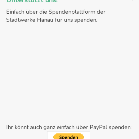
Unterstützt uns!
Einfach über die Spendenplattform der
Stadtwerke Hanau für uns spenden.
Ihr könnt auch ganz einfach über PayPal spenden: