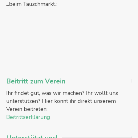
...beim Tauschmarkt.:
Beitritt zum Verein
Ihr findet gut, was wir machen? Ihr wollt uns
unterstützen? Hier könnt ihr direkt unserem
Verein beitreten:
Beitrittserklärung