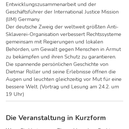
Entwicklungszusammenarbeit und der
Geschäftsführer der International Justice Mission
(IJM) Germany.
Der deutsche Zweig der weltweit größten Anti-
Sklaverei-Organisation verbessert Rechtssysteme
gemeinsam mit Regierungen und lokalen
Behörden, um Gewalt gegen Menschen in Armut
zu bekämpfen und ihren Schutz zu garantieren.
Die spannende persönlichen Geschichte von
Dietmar Roller und seine Erlebnisse öffnen die
Augen und leuchten gleichzeitig vor Mut für eine
bessere Welt. (Vortrag und Lesung am 24.2. um
19 Uhr)
Die Veranstaltung in Kurzform