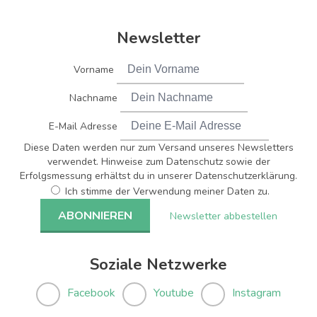
Newsletter
Vorname
Nachname
E-Mail Adresse
Diese Daten werden nur zum Versand unseres Newsletters
verwendet. Hinweise zum Datenschutz sowie der
Erfolgsmessung erhältst du in unserer Datenschutzerklärung.
Ich stimme der Verwendung meiner Daten zu.
Newsletter abbestellen
Soziale Netzwerke
Facebook
Youtube
Instagram