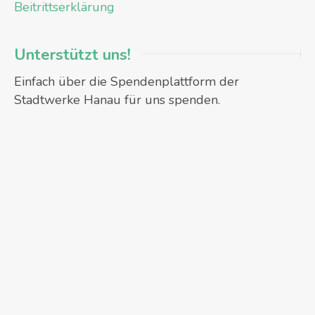
Beitrittserklärung
Unterstützt uns!
Einfach über die Spendenplattform der
Stadtwerke Hanau für uns spenden.