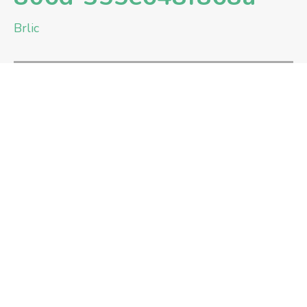
Brlic