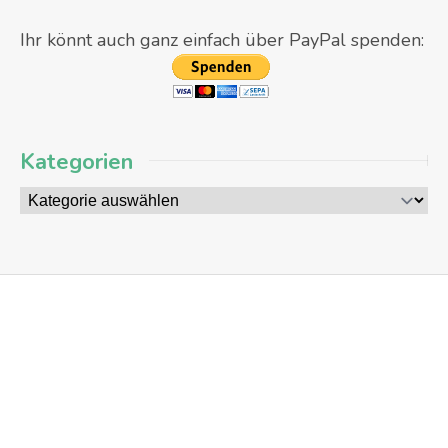
Ihr könnt auch ganz einfach über PayPal spenden:
Kategorien