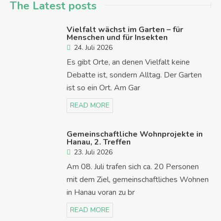
The Latest posts
Vielfalt wächst im Garten – für
Menschen und für Insekten
24. Juli 2026
Es gibt Orte, an denen Vielfalt keine
Debatte ist, sondern Alltag. Der Garten
ist so ein Ort. Am Gar
READ MORE
Gemeinschaftliche Wohnprojekte in
Hanau, 2. Treffen
23. Juli 2026
Am 08. Juli trafen sich ca. 20 Personen
mit dem Ziel, gemeinschaftliches Wohnen
in Hanau voran zu br
READ MORE