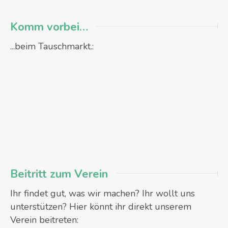
Komm vorbei…
...beim Tauschmarkt.:
Beitritt zum Verein
Ihr findet gut, was wir machen? Ihr wollt uns
unterstützen? Hier könnt ihr direkt unserem
Verein beitreten: