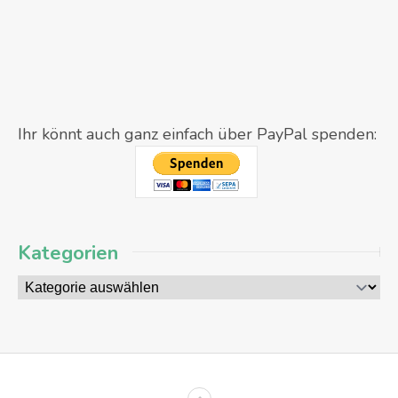
Ihr könnt auch ganz einfach über PayPal spenden:
Kategorien