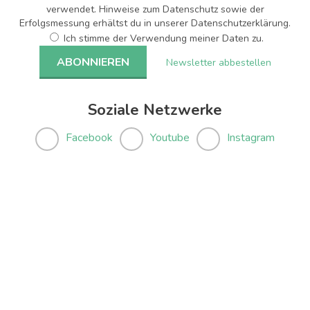
verwendet. Hinweise zum Datenschutz sowie der
Erfolgsmessung erhältst du in unserer Datenschutzerklärung.
Ich stimme der Verwendung meiner Daten zu.
Newsletter abbestellen
Soziale Netzwerke
Facebook
Youtube
Instagram