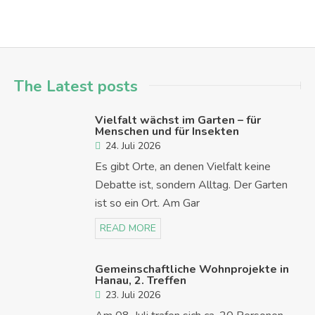
The Latest posts
Vielfalt wächst im Garten – für
Menschen und für Insekten
24. Juli 2026
Es gibt Orte, an denen Vielfalt keine
Debatte ist, sondern Alltag. Der Garten
ist so ein Ort. Am Gar
READ MORE
Gemeinschaftliche Wohnprojekte in
Hanau, 2. Treffen
23. Juli 2026