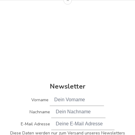
Newsletter
Vorname
Nachname
E-Mail Adresse
Diese Daten werden nur zum Versand unseres Newsletters