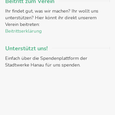
Beitritt zum Verein
Ihr findet gut, was wir machen? Ihr wollt uns
unterstützen? Hier könnt ihr direkt unserem
Verein beitreten:
Beitrittserklärung
Unterstützt uns!
Einfach über die Spendenplattform der
Stadtwerke Hanau für uns spenden.