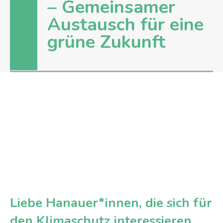
– Gemeinsamer
Austausch für eine
grüne Zukunft
Liebe Hanauer*innen, die sich für
den Klimaschutz interessieren