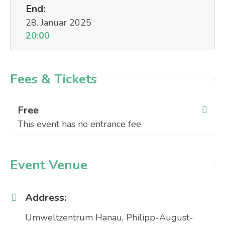
End:
28. Januar 2025
20:00
Fees & Tickets
Free
This event has no entrance fee
Event Venue
Address:
Umweltzentrum Hanau, Philipp-August-