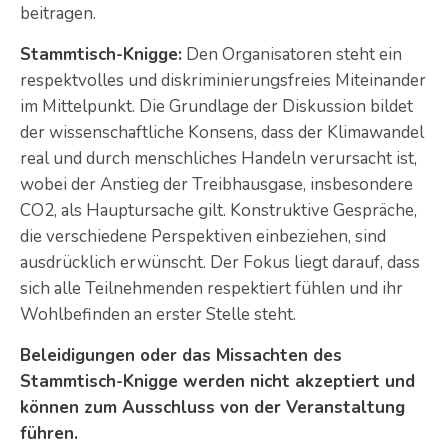
beitragen.
Stammtisch-Knigge:
Den Organisatoren steht ein
respektvolles und diskriminierungsfreies Miteinander
im Mittelpunkt. Die Grundlage der Diskussion bildet
der wissenschaftliche Konsens, dass der Klimawandel
real und durch menschliches Handeln verursacht ist,
wobei der Anstieg der Treibhausgase, insbesondere
CO2, als Hauptursache gilt. Konstruktive Gespräche,
die verschiedene Perspektiven einbeziehen, sind
ausdrücklich erwünscht. Der Fokus liegt darauf, dass
sich alle Teilnehmenden respektiert fühlen und ihr
Wohlbefinden an erster Stelle steht.
Beleidigungen oder das Missachten des
Stammtisch-Knigge werden nicht akzeptiert und
können zum Ausschluss von der Veranstaltung
führen.