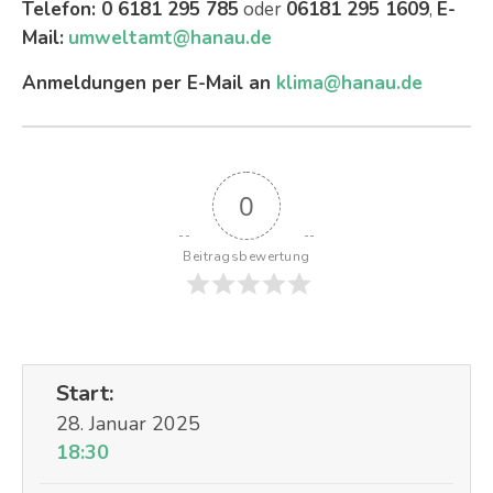
Telefon: 0 6181 295 785
oder
06181 295 1609
,
E-
Mail:
umweltamt@hanau.de
Anmeldungen per E-Mail an
klima@hanau.de
0
Beitragsbewertung
Start:
28. Januar 2025
18:30