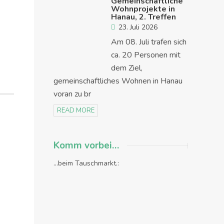
Gemeinschaftliche
Wohnprojekte in
Hanau, 2. Treffen
23. Juli 2026
Am 08. Juli trafen sich
ca. 20 Personen mit
dem Ziel,
gemeinschaftliches Wohnen in Hanau
voran zu br
READ MORE
Komm vorbei…
...beim Tauschmarkt.: