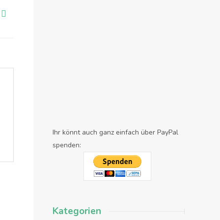
Ihr könnt auch ganz einfach über PayPal
spenden:
Kategorien