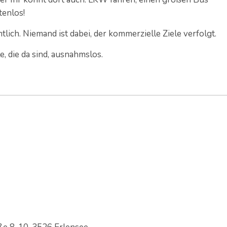
tenlos!
amtlich. Niemand ist dabei, der kommerzielle Ziele verfolgt.
e, die da sind, ausnahmslos.