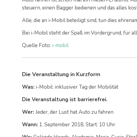
steuern, einen Bagger bedienen und das alles kos
Alle, die an i-Mobil beteiligt sind, tun dies ehren
Bei i-Mobil steht der Spaß im Vordergrund, für all
Quelle Foto:
i-mobil
Die Veranstaltung in Kurzform
Was:
i-Mobil: inklusiver Tag der Mobilität
Die Veranstaltung ist barrierefrei.
Wer:
Jeder, der Lust hat Auto zu fahren
Wann:
1. September 2018, Start: 10 Uhr