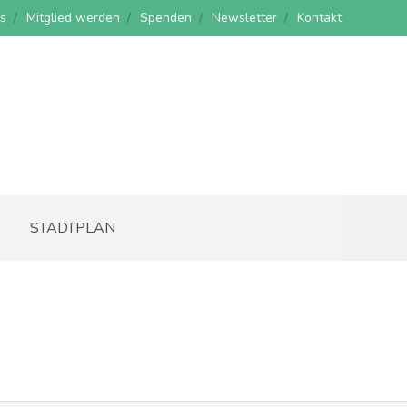
s
Mitglied werden
Spenden
Newsletter
Kontakt
STADTPLAN