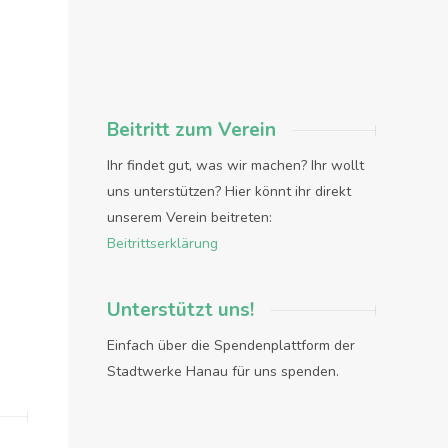
Beitritt zum Verein
Ihr findet gut, was wir machen? Ihr wollt
uns unterstützen? Hier könnt ihr direkt
unserem Verein beitreten:
Beitrittserklärung
Unterstützt uns!
Einfach über die Spendenplattform der
Stadtwerke Hanau für uns spenden.