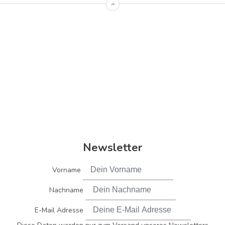
Newsletter
Vorname
Nachname
E-Mail Adresse