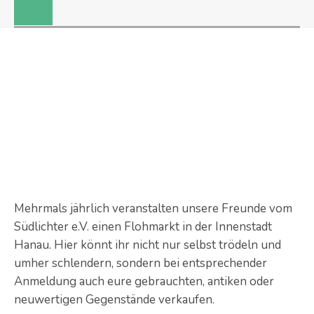
Mehrmals jährlich veranstalten unsere Freunde vom
Südlichter e.V. einen Flohmarkt in der Innenstadt
Hanau. Hier könnt ihr nicht nur selbst trödeln und
umher schlendern, sondern bei entsprechender
Anmeldung auch eure gebrauchten, antiken oder
neuwertigen Gegenstände verkaufen.