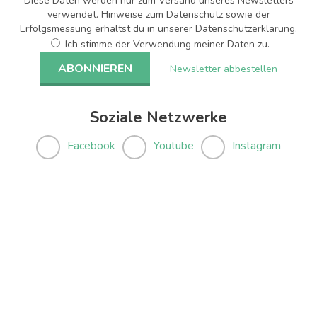
Diese Daten werden nur zum Versand unseres Newsletters
verwendet. Hinweise zum Datenschutz sowie der
Erfolgsmessung erhältst du in unserer Datenschutzerklärung.
Ich stimme der Verwendung meiner Daten zu.
Newsletter abbestellen
Soziale Netzwerke
Facebook
Youtube
Instagram