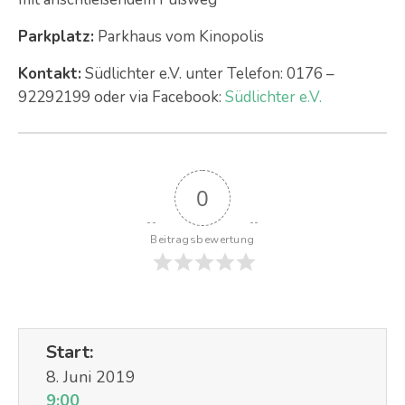
Parkplatz:
Parkhaus vom Kinopolis
Kontakt:
Südlichter e.V. unter Telefon: 0176 –
92292199 oder via Facebook:
Südlichter e.V.
0
Beitragsbewertung
Start:
8. Juni 2019
9:00