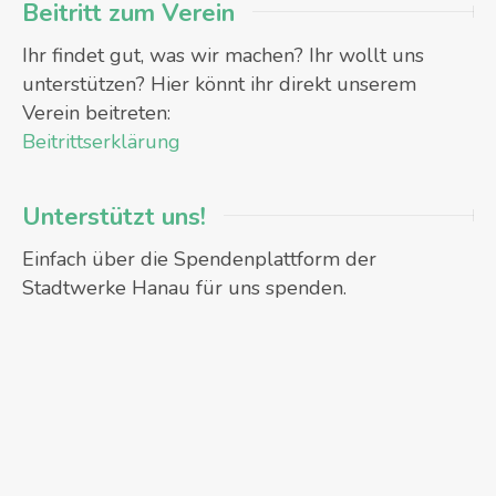
Beitritt zum Verein
Ihr findet gut, was wir machen? Ihr wollt uns
unterstützen? Hier könnt ihr direkt unserem
Verein beitreten:
Beitrittserklärung
Unterstützt uns!
Einfach über die Spendenplattform der
Stadtwerke Hanau für uns spenden.