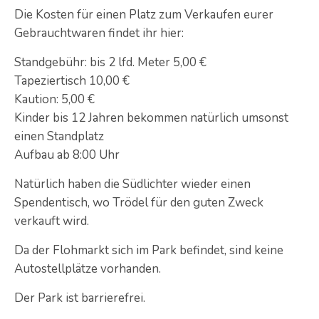
Die Kosten für einen Platz zum Verkaufen eurer
Gebrauchtwaren findet ihr hier:
Standgebühr: bis 2 lfd. Meter 5,00 €
Tapeziertisch 10,00 €
Kaution: 5,00 €
Kinder bis 12 Jahren bekommen natürlich umsonst
einen Standplatz
Aufbau ab 8:00 Uhr
Natürlich haben die Südlichter wieder einen
Spendentisch, wo Trödel für den guten Zweck
verkauft wird.
Da der Flohmarkt sich im Park befindet, sind keine
Autostellplätze vorhanden.
Der Park ist barrierefrei.