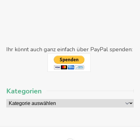
Ihr könnt auch ganz einfach über PayPal spenden:
Kategorien