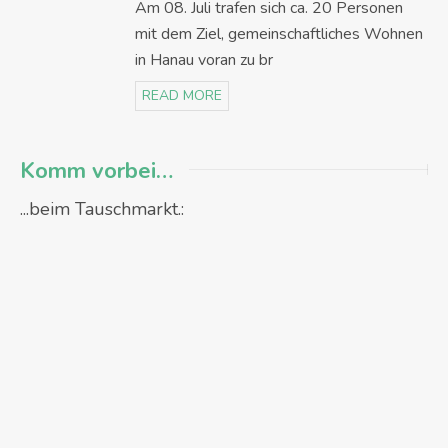
Am 08. Juli trafen sich ca. 20 Personen
mit dem Ziel, gemeinschaftliches Wohnen
in Hanau voran zu br
READ MORE
Komm vorbei…
...beim Tauschmarkt.: