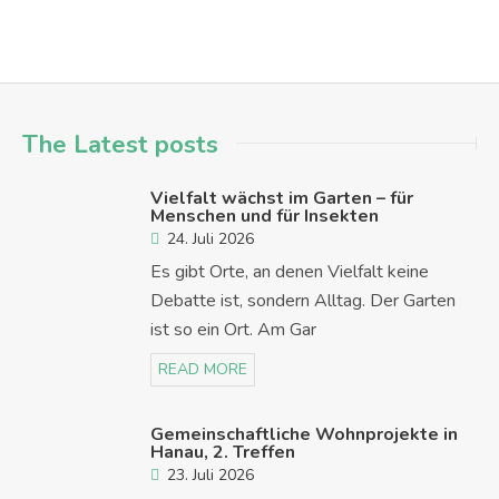
The Latest posts
Vielfalt wächst im Garten – für
Menschen und für Insekten
24. Juli 2026
Es gibt Orte, an denen Vielfalt keine
Debatte ist, sondern Alltag. Der Garten
ist so ein Ort. Am Gar
READ MORE
Gemeinschaftliche Wohnprojekte in
Hanau, 2. Treffen
23. Juli 2026