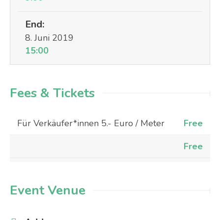
End:
8. Juni 2019
15:00
Fees & Tickets
Für Verkäufer*innen 5.- Euro / Meter
Free
Free
Event Venue