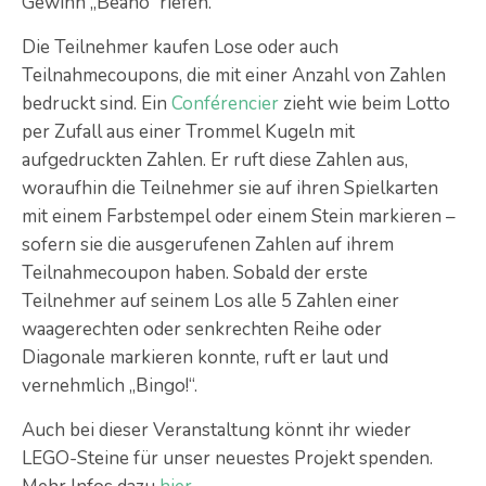
Gewinn „Beano“ riefen.
Die Teilnehmer kaufen Lose oder auch
Teilnahmecoupons, die mit einer Anzahl von Zahlen
bedruckt sind. Ein
Conférencier
zieht wie beim Lotto
per Zufall aus einer Trommel Kugeln mit
aufgedruckten Zahlen. Er ruft diese Zahlen aus,
woraufhin die Teilnehmer sie auf ihren Spielkarten
mit einem Farbstempel oder einem Stein markieren –
sofern sie die ausgerufenen Zahlen auf ihrem
Teilnahmecoupon haben. Sobald der erste
Teilnehmer auf seinem Los alle 5 Zahlen einer
waagerechten oder senkrechten Reihe oder
Diagonale markieren konnte, ruft er laut und
vernehmlich „Bingo!“.
Auch bei dieser Veranstaltung könnt ihr wieder
LEGO-Steine für unser neuestes Projekt spenden.