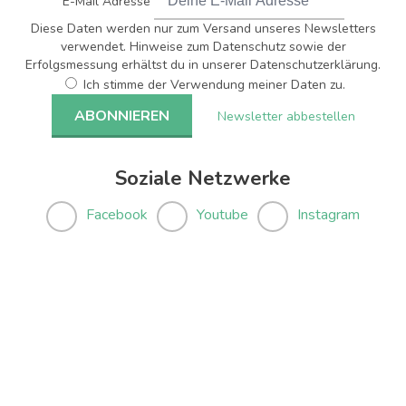
E-Mail Adresse
Diese Daten werden nur zum Versand unseres Newsletters
verwendet. Hinweise zum Datenschutz sowie der
Erfolgsmessung erhältst du in unserer Datenschutzerklärung.
Ich stimme der Verwendung meiner Daten zu.
Newsletter abbestellen
Soziale Netzwerke
Facebook
Youtube
Instagram