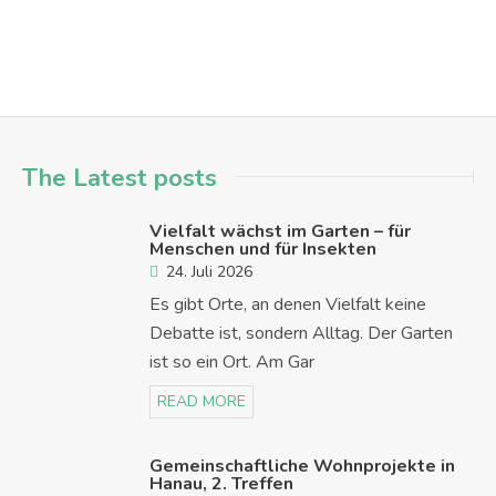
The Latest posts
Vielfalt wächst im Garten – für
Menschen und für Insekten
24. Juli 2026
Es gibt Orte, an denen Vielfalt keine
Debatte ist, sondern Alltag. Der Garten
ist so ein Ort. Am Gar
READ MORE
Gemeinschaftliche Wohnprojekte in
Hanau, 2. Treffen