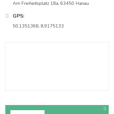
Am Freiheitsplatz 18a, 63450 Hanau
GPS:
50.1351368, 8.9175133