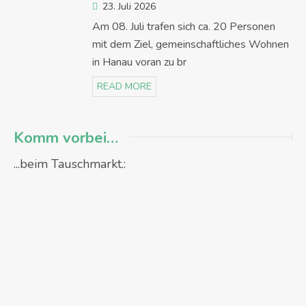
23. Juli 2026
Am 08. Juli trafen sich ca. 20 Personen
mit dem Ziel, gemeinschaftliches Wohnen
in Hanau voran zu br
READ MORE
Komm vorbei…
...beim Tauschmarkt.: