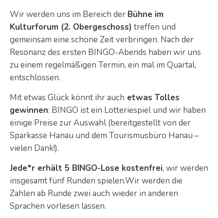
Wir werden uns im Bereich der
Bühne im
Kulturforum (2. Obergeschoss)
treffen und
gemeinsam eine schöne Zeit verbringen. Nach der
Resonanz des ersten BINGO-Abends haben wir uns
zu einem regelmäßigen Termin, ein mal im Quartal,
entschlossen.
Mit etwas Glück könnt ihr auch
etwas Tolles
gewinnen
: BINGO ist ein Lotteriespiel und wir haben
einige Preise zur Auswahl (bereitgestellt von der
Sparkasse Hanau und dem Tourismusbüro Hanau –
vielen Dank!).
Jede*r erhält 5 BINGO-Lose kostenfrei
, wir werden
insgesamt fünf Runden spielen.Wir werden die
Zahlen ab Runde zwei auch wieder in anderen
Sprachen vorlesen lassen.