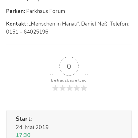
Parken:
Parkhaus Forum
Kontakt:
„Menschen in Hanau“, Daniel Neß, Telefon:
0151 – 64025196
0
Beitragsbewertung
Start:
24. Mai 2019
17:30