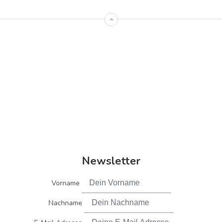
Newsletter
Vorname
Nachname