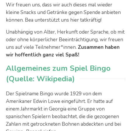
Wir freuen uns, dass wir auch dieses mal wieder
kleine Snacks und Getränke gegen Spende anbieten
können. Bea unterstützt uns hier tatkräftig!
Unabhängig von Alter, Herkunft oder Sprache, ob mit
oder ohne körperlicher Beeinträchtigung, wir freuen
uns auf viele Teilnehmer*innen.
Zusammen haben
wir hoffentlich ganz viel Spaß!
Allgemeines zum Spiel Bingo
(Quelle: Wikipedia)
Der Spielname
Bingo
wurde 1929 von dem
Amerikaner Edwin Lowe eingeführt. Er hatte auf
einem Jahrmarkt in Georgia eine Gruppe von
spanischen Spielern beobachtet, die die gezogenen
Zahlen mit getrockneten Bohnen abdeckten und bei