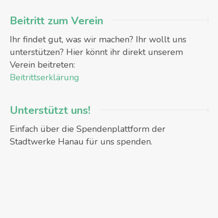
Beitritt zum Verein
Ihr findet gut, was wir machen? Ihr wollt uns
unterstützen? Hier könnt ihr direkt unserem
Verein beitreten:
Beitrittserklärung
Unterstützt uns!
Einfach über die Spendenplattform der
Stadtwerke Hanau für uns spenden.