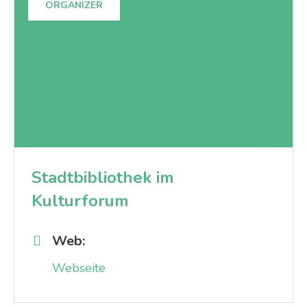
ORGANIZER
Stadtbibliothek im
Kulturforum
Web:
Webseite