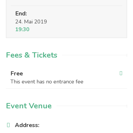
End:
24. Mai 2019
19:30
Fees & Tickets
Free
This event has no entrance fee
Event Venue
Address: