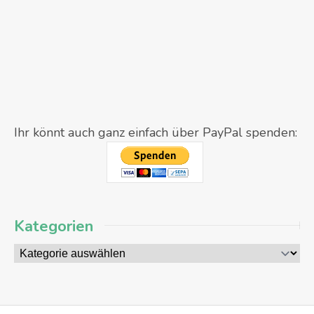
Ihr könnt auch ganz einfach über PayPal spenden:
Kategorien