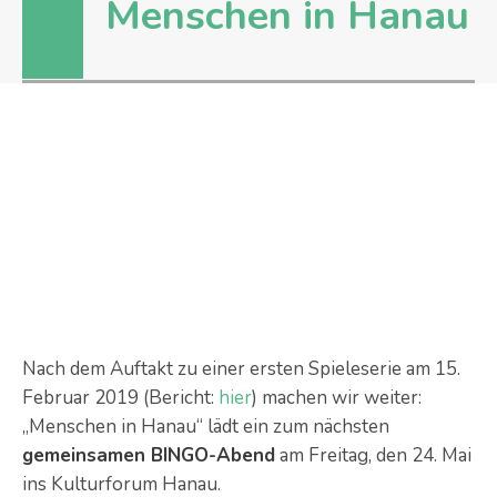
Menschen in Hanau
Nach dem Auftakt zu einer ersten Spieleserie am 15.
Februar 2019 (Bericht:
hier
) machen wir weiter:
„Menschen in Hanau“ lädt ein zum nächsten
gemeinsamen BINGO-Abend
am Freitag, den 24. Mai
ins Kulturforum Hanau.