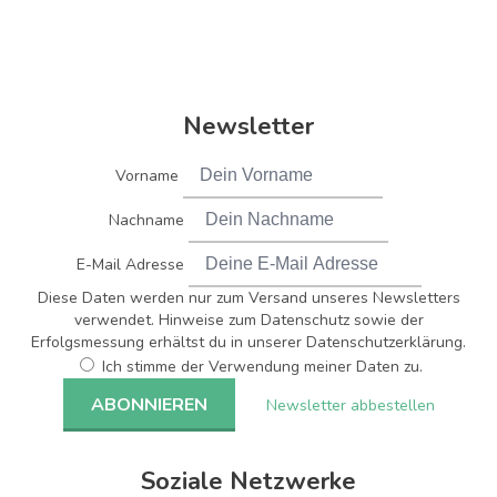
Newsletter
Vorname
Nachname
E-Mail Adresse
Diese Daten werden nur zum Versand unseres Newsletters
verwendet. Hinweise zum Datenschutz sowie der
Erfolgsmessung erhältst du in unserer Datenschutzerklärung.
Ich stimme der Verwendung meiner Daten zu.
Newsletter abbestellen
Soziale Netzwerke