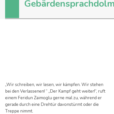
Gebärdensprachdolm
„Wir schreiben, wir lesen, wir kämpfen. Wir stehen
bei den Verlassenen! “ „Der Kampf geht weiter!“, ruft
einem Feridun Zaimoglu gerne mal zu, während er
gerade durch eine Drehtür davonstürmt oder die
Treppe nimmt.