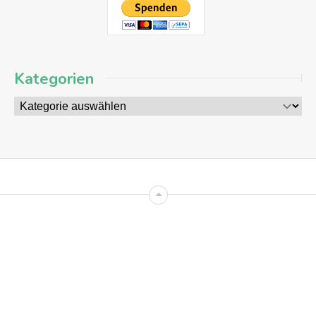
Kategorien