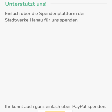
Unterstützt uns!
Einfach über die Spendenplattform der
Stadtwerke Hanau für uns spenden.
Ihr könnt auch ganz einfach über PayPal spenden: