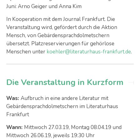
Juni: Arno Geiger und Anna Kim
In Kooperation mit dem Journal Frankfurt. Die
Veranstaltung wird, gefördert durch die Aktion
Mensch, von Gebärdensprachdolmetschern
übersetzt. Platzreservierungen für gehörlose
Menschen unter
koehler@literaturhaus-frankfurt.de
.
Die Veranstaltung in Kurzform
Was:
Aufbruch in eine andere Literatur mit
Gebärdensprachdolmetschern im Literaturhaus
Frankfurt
Wann:
Mittwoch 27.03.19, Montag 08.04.19 und
Mittwoch 26.06.19, jeweils 19:30 Uhr