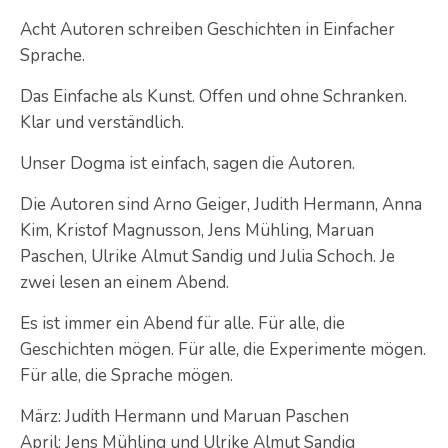
Acht Autoren schreiben Geschichten in Einfacher
Sprache.
Das Einfache als Kunst. Offen und ohne Schranken.
Klar und verständlich.
Unser Dogma ist einfach, sagen die Autoren.
Die Autoren sind Arno Geiger, Judith Hermann, Anna
Kim, Kristof Magnusson, Jens Mühling, Maruan
Paschen, Ulrike Almut Sandig und Julia Schoch. Je
zwei lesen an einem Abend.
Es ist immer ein Abend für alle. Für alle, die
Geschichten mögen. Für alle, die Experimente mögen.
Für alle, die Sprache mögen.
März: Judith Hermann und Maruan Paschen
April: Jens Mühling und Ulrike Almut Sandig