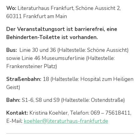
Wo:
Literaturhaus Frankfurt, Schöne Aussicht 2,
60311 Frankfurt am Main
Der Veranstaltungsort ist barrierefrei, eine
Behinderten-Toilette ist vorhanden.
Bus:
Linie 30 und 36 (Haltestelle: Schöne Aussicht)
sowie Linie 46 Museumsuferlinie (Haltestelle:
Frankensteiner Platz)
Straßenbahn:
18 (Haltestelle: Hospital zum Heiligen
Geist)
Bahn:
S1-6, S8 und S9 (Haltestelle: Ostendstraße)
Kontakt:
Kristina Koehler, Telefon: 069 – 75618411,
E-Mail:
koehler@literaturhaus-frankfurt.de