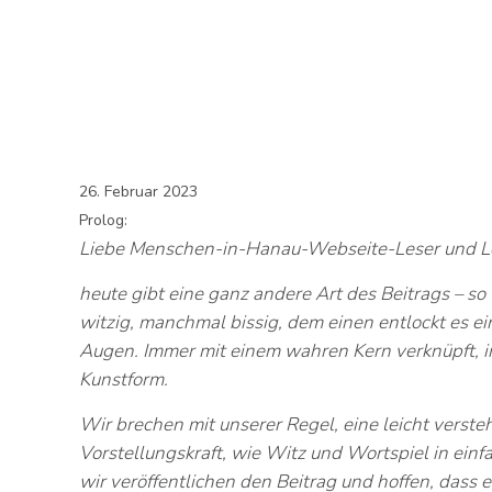
26. Februar 2023
Prolog:
Liebe Menschen-in-Hanau-Webseite-Leser und L
heute gibt eine ganz andere Art des Beitrags – s
witzig, manchmal bissig, dem einen entlockt es ein
Augen. Immer mit einem wahren Kern verknüpft, im
Kunstform.
Wir brechen mit unserer Regel, eine leicht verst
Vorstellungskraft, wie Witz und Wortspiel in ei
wir veröffentlichen den Beitrag und hoffen, dass e