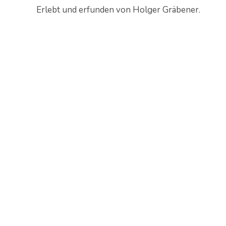
Erlebt und erfunden von Holger Gräbener.