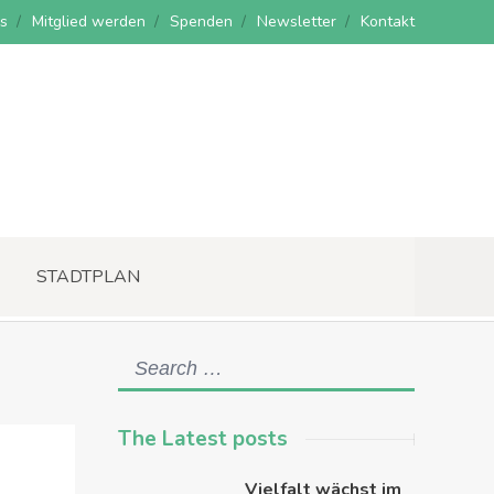
s
Mitglied werden
Spenden
Newsletter
Kontakt
STADTPLAN
The Latest posts
Vielfalt wächst im