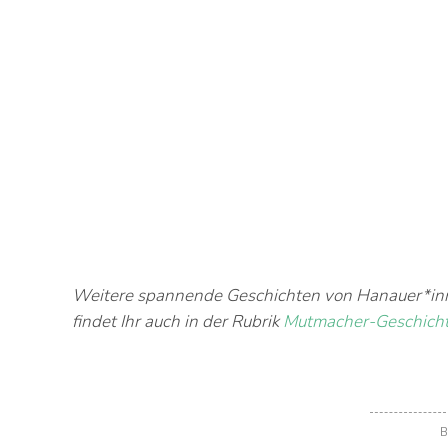
Weitere spannende Geschichten von Hanauer*in
findet Ihr auch in der Rubrik
Mutmacher-Geschich
B