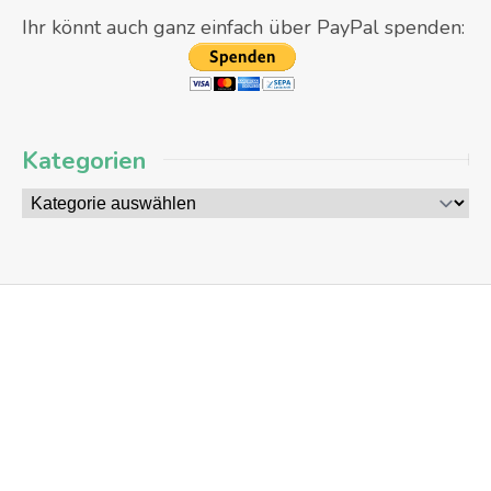
Ihr könnt auch ganz einfach über PayPal spenden:
Kategorien