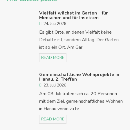
Vielfalt wächst im Garten – für
Menschen und für Insekten
24. Juli 2026
Es gibt Orte, an denen Vielfalt keine
Debatte ist, sondern Alltag. Der Garten
ist so ein Ort. Am Gar
READ MORE
Gemeinschaftliche Wohnprojekte in
Hanau, 2. Treffen
23. Juli 2026
Am 08. Juli trafen sich ca. 20 Personen
mit dem Ziel, gemeinschaftliches Wohnen
in Hanau voran zu br
READ MORE