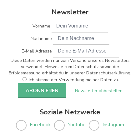
Newsletter
Vorname
Nachname
E-Mail Adresse
Diese Daten werden nur zum Versand unseres Newsletters
verwendet. Hinweise zum Datenschutz sowie der
Erfolgsmessung erhältst du in unserer Datenschutzerklärung.
Ich stimme der Verwendung meiner Daten zu.
Newsletter abbestellen
Soziale Netzwerke
Facebook
Youtube
Instagram