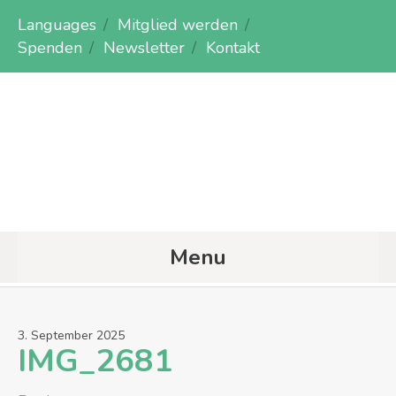
Languages
Mitglied werden
Spenden
Newsletter
Kontakt
Menu
3
.
September
2025
IMG_2681