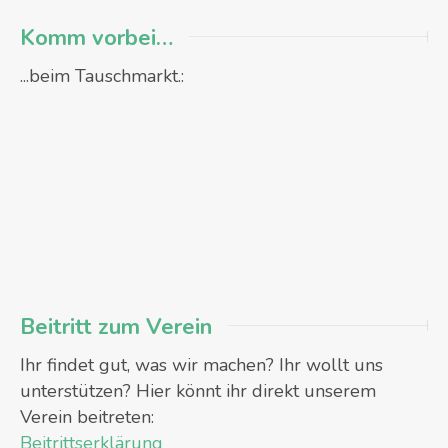
Komm vorbei…
...beim Tauschmarkt.:
Beitritt zum Verein
Ihr findet gut, was wir machen? Ihr wollt uns
unterstützen? Hier könnt ihr direkt unserem
Verein beitreten:
Beitrittserklärung