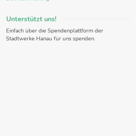
Unterstützt uns!
Einfach über die Spendenplattform der
Stadtwerke Hanau für uns spenden.