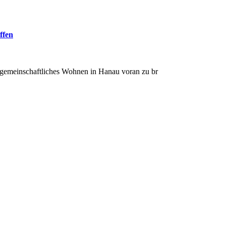
ffen
, gemeinschaftliches Wohnen in Hanau voran zu br