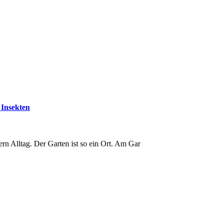
 Insekten
dern Alltag. Der Garten ist so ein Ort. Am Gar