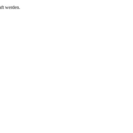
haft werden.