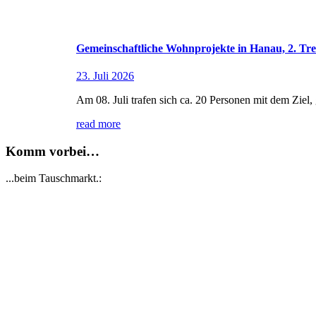
Gemeinschaftliche Wohnprojekte in Hanau, 2. Tre
23. Juli 2026
Am 08. Juli trafen sich ca. 20 Personen mit dem Ziel
read more
Komm vorbei…
...beim Tauschmarkt.: