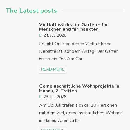
The Latest posts
Vielfalt wächst im Garten – für
Menschen und für Insekten
24. Juli 2026
Es gibt Orte, an denen Vielfalt keine
Debatte ist, sondern Alltag. Der Garten
ist so ein Ort. Am Gar
READ MORE
Gemeinschaftliche Wohnprojekte in
Hanau, 2. Treffen
23. Juli 2026
Am 08. Juli trafen sich ca. 20 Personen
mit dem Ziel, gemeinschaftliches Wohnen
in Hanau voran zu br