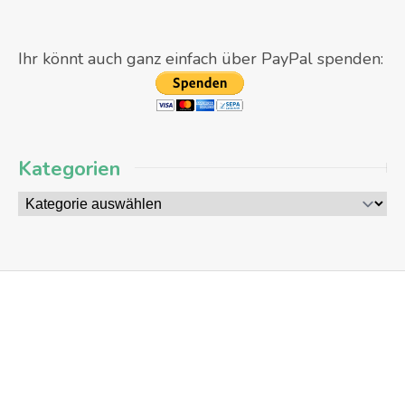
Ihr könnt auch ganz einfach über PayPal spenden:
Kategorien