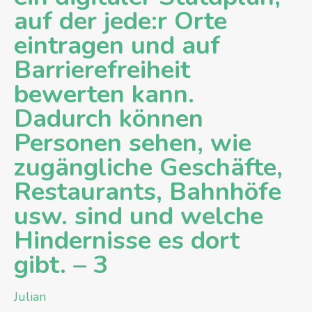
auf der jede:r Orte
eintragen und auf
Barrierefreiheit
bewerten kann.
Dadurch können
Personen sehen, wie
zugängliche Geschäfte,
Restaurants, Bahnhöfe
usw. sind und welche
Hindernisse es dort
gibt. – 3
Julian