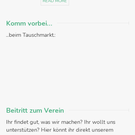
READ MORE
Komm vorbei…
...beim Tauschmarkt.:
Beitritt zum Verein
Ihr findet gut, was wir machen? Ihr wollt uns
unterstützen? Hier könnt ihr direkt unserem