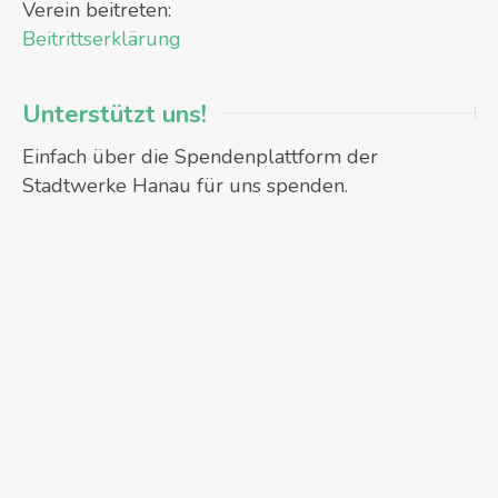
Verein beitreten:
Beitrittserklärung
Unterstützt uns!
Einfach über die Spendenplattform der
Stadtwerke Hanau für uns spenden.