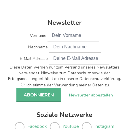
Newsletter
Vorname
Nachname
E-Mail Adresse
Diese Daten werden nur zum Versand unseres Newsletters
verwendet. Hinweise zum Datenschutz sowie der
Erfolgsmessung erhältst du in unserer Datenschutzerklärung.
Ich stimme der Verwendung meiner Daten zu.
Newsletter abbestellen
Soziale Netzwerke
Facebook
Youtube
Instagram