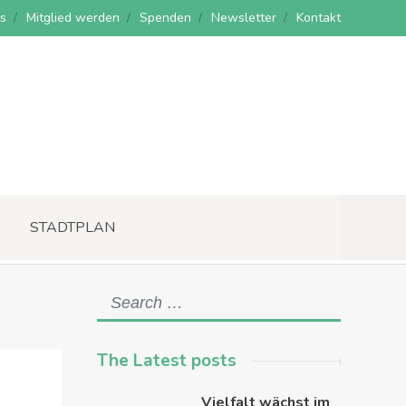
s
Mitglied werden
Spenden
Newsletter
Kontakt
STADTPLAN
The Latest posts
Vielfalt wächst im