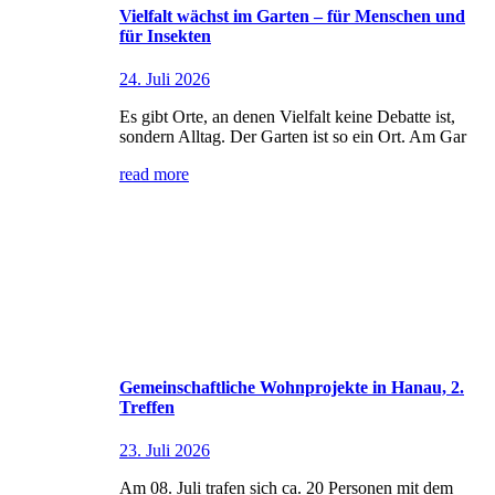
Vielfalt wächst im Garten – für Menschen und
für Insekten
24. Juli 2026
Es gibt Orte, an denen Vielfalt keine Debatte ist,
sondern Alltag. Der Garten ist so ein Ort. Am Gar
read more
Gemeinschaftliche Wohnprojekte in Hanau, 2.
Treffen
23. Juli 2026
Am 08. Juli trafen sich ca. 20 Personen mit dem