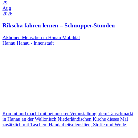
29
Aug
2026
Rikscha fahren lernen – Schnupper-Stunden
Aktionen
Menschen in Hanau
Mobilität
Hanau
Hanau - Innenstadt
Kommt und macht mit bei unserer Veranstaltung, dem Tauschmarkt
in Hanau an der Wallonisch Niederländischen Kirche dieses Mal
zusätzlich mit Taschen, Handarbeitsutensilien, Stoffe und Wolle.