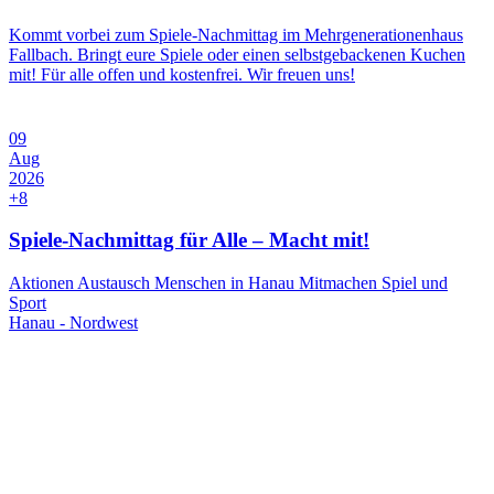
Kommt vorbei zum Spiele-Nachmittag im Mehrgenerationenhaus
Fallbach. Bringt eure Spiele oder einen selbstgebackenen Kuchen
mit! Für alle offen und kostenfrei. Wir freuen uns!
09
Aug
2026
+8
Spiele-Nachmittag für Alle – Macht mit!
Aktionen
Austausch
Menschen in Hanau
Mitmachen
Spiel und
Sport
Hanau - Nordwest