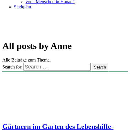
von “Menschen in Hanau”
Stadtplan
All posts by
Anne
Alle Beiträge zum Thema.
Search for:
Gärtnern im Garten des Lebenshilfe-