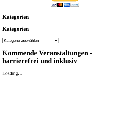
Kategorien
Kategorien
Kommende Veranstaltungen -
barrierefrei und inklusiv
Loading…