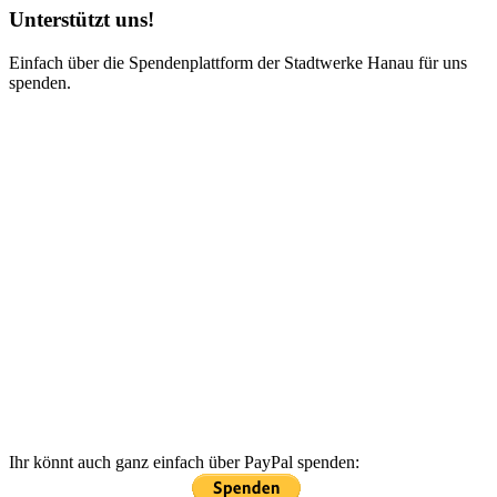
Unterstützt uns!
Einfach über die Spendenplattform der Stadtwerke Hanau für uns
spenden.
Ihr könnt auch ganz einfach über PayPal spenden: