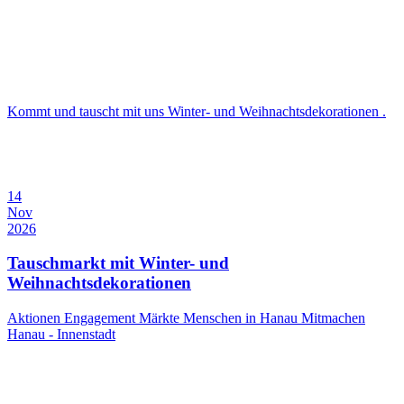
Kommt und tauscht mit uns Winter- und Weihnachtsdekorationen .
14
Nov
2026
Tauschmarkt mit Winter- und
Weihnachtsdekorationen
Aktionen
Engagement
Märkte
Menschen in Hanau
Mitmachen
Hanau - Innenstadt