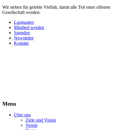
Wir stehen für gelebte Vielfalt, damit alle Teil einer offenen
Gesellschaft werden.
Languages
Mitglied werden
Spenden
Newsletter
Kontakt
Menu
Über uns
Ziele und Vision
Verein