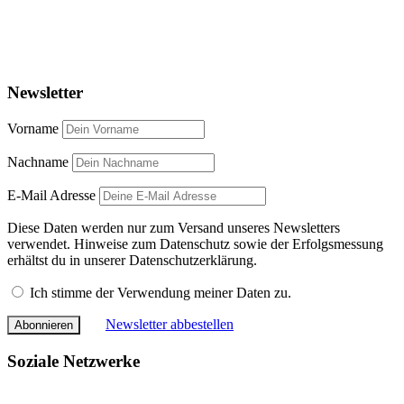
Newsletter
Vorname
Nachname
E-Mail Adresse
Diese Daten werden nur zum Versand unseres Newsletters
verwendet. Hinweise zum Datenschutz sowie der Erfolgsmessung
erhältst du in unserer Datenschutzerklärung.
Ich stimme der Verwendung meiner Daten zu.
Newsletter abbestellen
Soziale Netzwerke