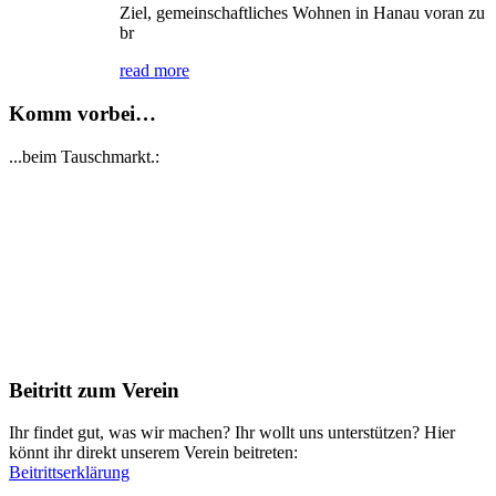
Ziel, gemeinschaftliches Wohnen in Hanau voran zu
br
read more
Komm vorbei…
...beim Tauschmarkt.:
Beitritt zum Verein
Ihr findet gut, was wir machen? Ihr wollt uns unterstützen? Hier
könnt ihr direkt unserem Verein beitreten:
Beitrittserklärung