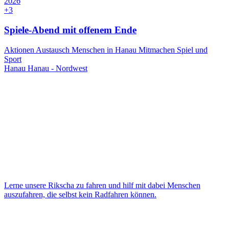
2026
+3
Spiele-Abend mit offenem Ende
Aktionen
Austausch
Menschen in Hanau
Mitmachen
Spiel und
Sport
Hanau
Hanau - Nordwest
Lerne unsere Rikscha zu fahren und hilf mit dabei Menschen
auszufahren, die selbst kein Radfahren können.