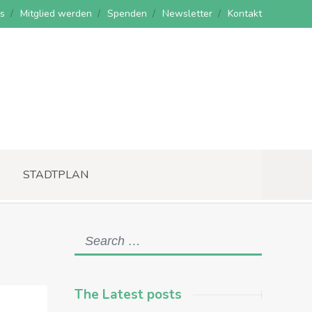
s
Mitglied werden
Spenden
Newsletter
Kontakt
STADTPLAN
The Latest posts