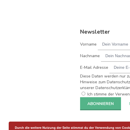
Newsletter
Vorname
Nachname
E-Mail Adresse
Diese Daten werden nur z
Hinweise zum Datenschutz 
unserer Datenschutzerklär
Ich stimme der Verwen
Durch die weitere Nutzung der Seite stimmst du der Verwendung von Cook