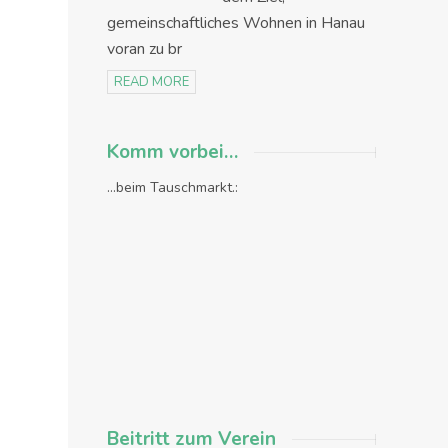
gemeinschaftliches Wohnen in Hanau
voran zu br
READ MORE
Komm vorbei…
...beim Tauschmarkt.:
Beitritt zum Verein