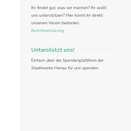
Ihr findet gut, was wir machen? Ihr wollt
uns unterstützen? Hier könnt ihr direkt
unserem Verein beitreten:
Beitrittserklärung
Unterstützt uns!
Einfach über die Spendenplattform der
Stadtwerke Hanau für uns spenden.