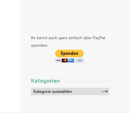
Ihr könnt auch ganz einfach über PayPal
spenden:
Kategorien