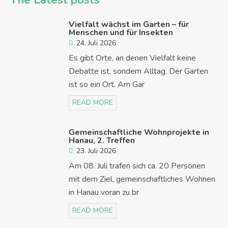
The Latest posts
Vielfalt wächst im Garten – für
Menschen und für Insekten
24. Juli 2026
Es gibt Orte, an denen Vielfalt keine
Debatte ist, sondern Alltag. Der Garten
ist so ein Ort. Am Gar
READ MORE
Gemeinschaftliche Wohnprojekte in
Hanau, 2. Treffen
23. Juli 2026
Am 08. Juli trafen sich ca. 20 Personen
mit dem Ziel, gemeinschaftliches Wohnen
in Hanau voran zu br
READ MORE