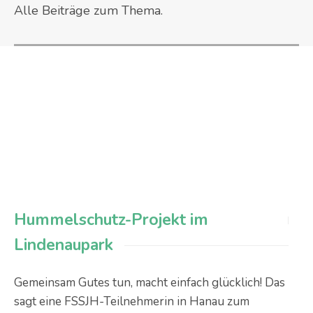
Alle Beiträge zum Thema.
Hummelschutz-Projekt im
Lindenaupark
Gemeinsam Gutes tun, macht einfach glücklich! Das
sagt eine FSSJH-Teilnehmerin in Hanau zum