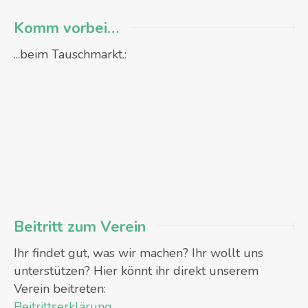
Komm vorbei…
...beim Tauschmarkt.:
Beitritt zum Verein
Ihr findet gut, was wir machen? Ihr wollt uns
unterstützen? Hier könnt ihr direkt unserem
Verein beitreten:
Beitrittserklärung