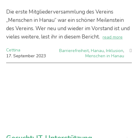
Die erste Mitgliederversammlung des Vereins
„Menschen in Hanau“ war ein schöner Meilenstein
des Vereins. Wer neu und wieder im Vorstand ist und
vieles weitere, lest ihr in diesem Bericht.
read more
Cettina
Barrierefreiheit
,
Hanau
,
Inklusion
,
17
.
September
2023
Menschen in Hanau