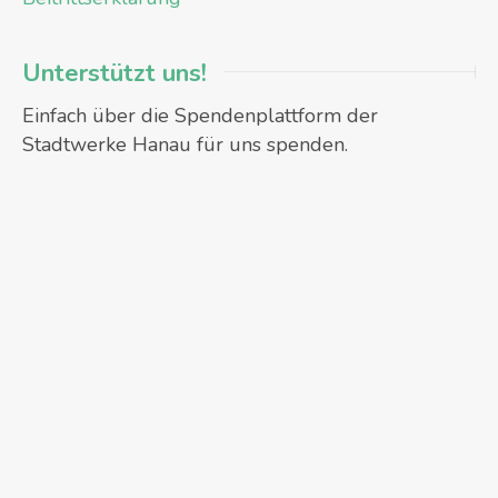
Unterstützt uns!
Einfach über die Spendenplattform der
Stadtwerke Hanau für uns spenden.