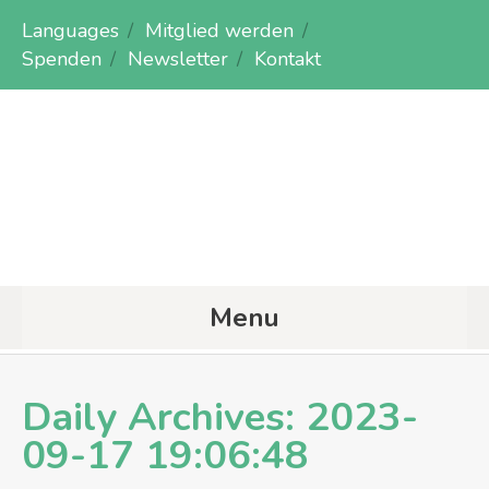
Languages
Mitglied werden
Spenden
Newsletter
Kontakt
Menu
Daily Archives:
2023-
09-17 19:06:48