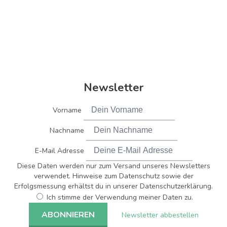
Newsletter
Vorname
Nachname
E-Mail Adresse
Diese Daten werden nur zum Versand unseres Newsletters
verwendet. Hinweise zum Datenschutz sowie der
Erfolgsmessung erhältst du in unserer Datenschutzerklärung.
Ich stimme der Verwendung meiner Daten zu.
Newsletter abbestellen