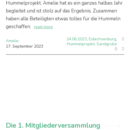
Hummelprojekt. Amelie hat es ein ganzes halbes Jahr
begleitet und ist stolz auf das Ergebnis. Zusammen
haben alle Beteiligten etwas tolles für die Hummeln
geschaffen.
read more
24.06.2023
,
Eidechsenburg
,
Amelie
Hummelprojekt
,
Sandgrube
17
.
September
2023
0
Die 1. Mitgliederversammlung