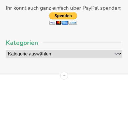
Ihr könnt auch ganz einfach über PayPal spenden:
Kategorien