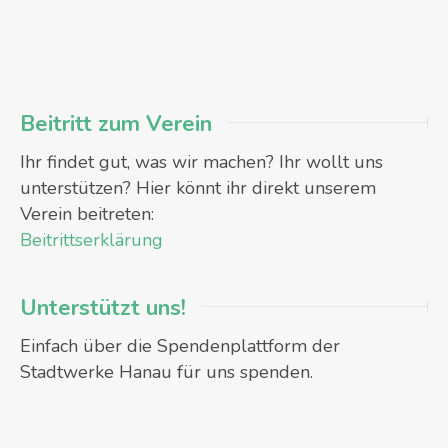
Beitritt zum Verein
Ihr findet gut, was wir machen? Ihr wollt uns
unterstützen? Hier könnt ihr direkt unserem
Verein beitreten:
Beitrittserklärung
Unterstützt uns!
Einfach über die Spendenplattform der
Stadtwerke Hanau für uns spenden.