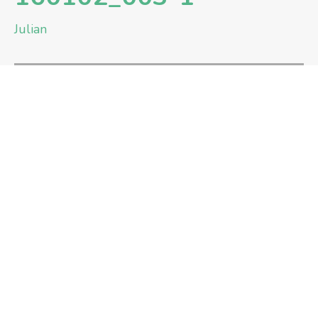
Julian