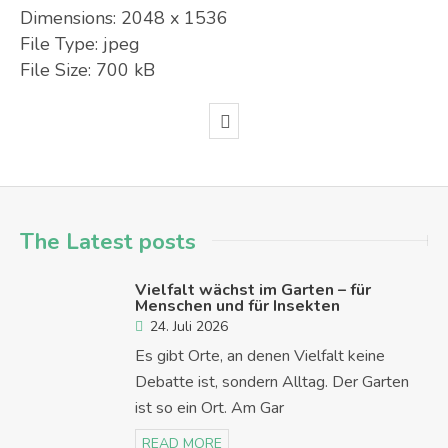
Dimensions:
2048 x 1536
File Type:
jpeg
File Size:
700 kB
The Latest posts
Vielfalt wächst im Garten – für
Menschen und für Insekten
24. Juli 2026
Es gibt Orte, an denen Vielfalt keine
Debatte ist, sondern Alltag. Der Garten
ist so ein Ort. Am Gar
READ MORE