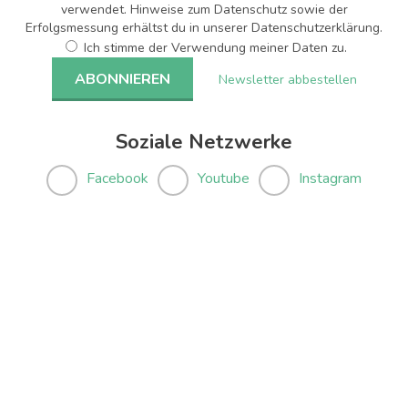
verwendet. Hinweise zum Datenschutz sowie der
Erfolgsmessung erhältst du in unserer Datenschutzerklärung.
Ich stimme der Verwendung meiner Daten zu.
Newsletter abbestellen
Soziale Netzwerke
Facebook
Youtube
Instagram