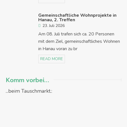
Gemeinschaftliche Wohnprojekte in
Hanau, 2. Treffen
23. Juli 2026
Am 08. Juli trafen sich ca. 20 Personen
mit dem Ziel, gemeinschaftliches Wohnen
in Hanau voran zu br
READ MORE
Komm vorbei…
...beim Tauschmarkt.: