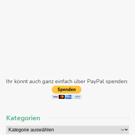
Ihr könnt auch ganz einfach über PayPal spenden:
Kategorien