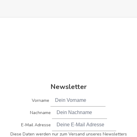
Newsletter
Vorname
Nachname
E-Mail Adresse
Diese Daten werden nur zum Versand unseres Newsletters