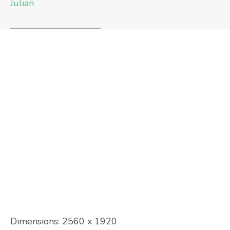
Julian
Dimensions:
2560 x 1920