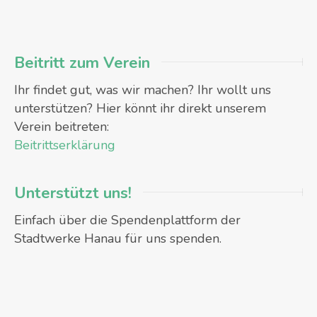
Beitritt zum Verein
Ihr findet gut, was wir machen? Ihr wollt uns
unterstützen? Hier könnt ihr direkt unserem
Verein beitreten:
Beitrittserklärung
Unterstützt uns!
Einfach über die Spendenplattform der
Stadtwerke Hanau für uns spenden.