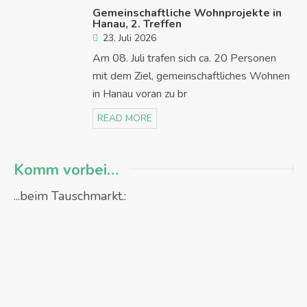
Gemeinschaftliche Wohnprojekte in
Hanau, 2. Treffen
23. Juli 2026
Am 08. Juli trafen sich ca. 20 Personen
mit dem Ziel, gemeinschaftliches Wohnen
in Hanau voran zu br
READ MORE
Komm vorbei…
...beim Tauschmarkt.: