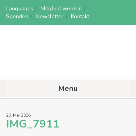
Languages
Mitglied werden
Spenden
Newsletter
Kontakt
Menu
20
.
Mai
2026
IMG_7911