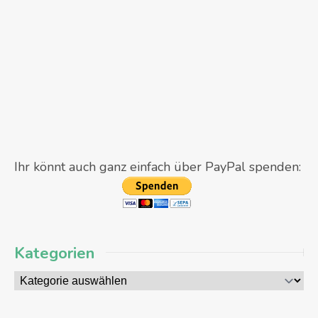
Ihr könnt auch ganz einfach über PayPal spenden:
Kategorien