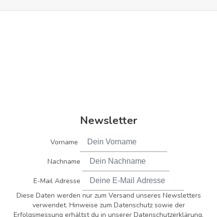
Newsletter
Vorname
Nachname
E-Mail Adresse
Diese Daten werden nur zum Versand unseres Newsletters
verwendet. Hinweise zum Datenschutz sowie der
Erfolgsmessung erhältst du in unserer Datenschutzerklärung.