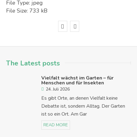
File Type:
jpeg
File Size:
733 kB
The Latest posts
Vielfalt wächst im Garten – für
Menschen und für Insekten
24. Juli 2026
Es gibt Orte, an denen Vielfalt keine
Debatte ist, sondern Alltag. Der Garten
ist so ein Ort. Am Gar
READ MORE