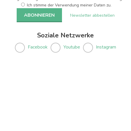
Ich stimme der Verwendung meiner Daten zu.
Newsletter abbestellen
Soziale Netzwerke
Facebook
Youtube
Instagram