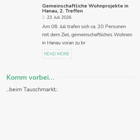
Gemeinschaftliche Wohnprojekte in
Hanau, 2. Treffen
23. Juli 2026
Am 08. Juli trafen sich ca. 20 Personen
mit dem Ziel, gemeinschaftliches Wohnen
in Hanau voran zu br
READ MORE
Komm vorbei…
...beim Tauschmarkt.: