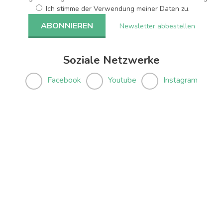
Ich stimme der Verwendung meiner Daten zu.
Newsletter abbestellen
Soziale Netzwerke
Facebook
Youtube
Instagram