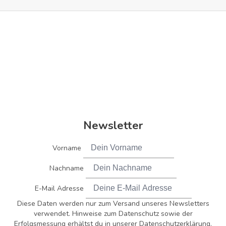
Newsletter
Vorname
Nachname
E-Mail Adresse
Diese Daten werden nur zum Versand unseres Newsletters
verwendet. Hinweise zum Datenschutz sowie der
Erfolgsmessung erhältst du in unserer Datenschutzerklärung.