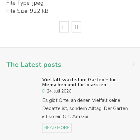
File Type:
jpeg
File Size:
922 kB
The Latest posts
Vielfalt wächst im Garten – für
Menschen und für Insekten
24. Juli 2026
Es gibt Orte, an denen Vielfalt keine
Debatte ist, sondern Alltag. Der Garten
ist so ein Ort. Am Gar
READ MORE