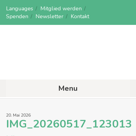
Languages
Mitglied werden
Spenden
Newsletter
Kontakt
Menu
20
.
Mai
2026
IMG_20260517_123013