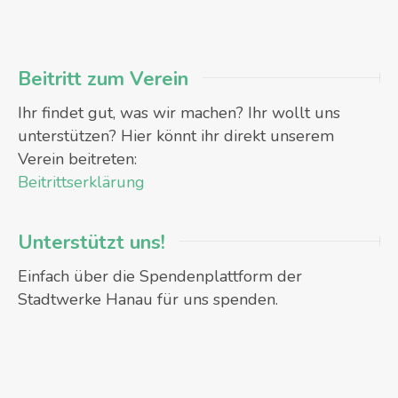
Beitritt zum Verein
Ihr findet gut, was wir machen? Ihr wollt uns
unterstützen? Hier könnt ihr direkt unserem
Verein beitreten:
Beitrittserklärung
Unterstützt uns!
Einfach über die Spendenplattform der
Stadtwerke Hanau für uns spenden.