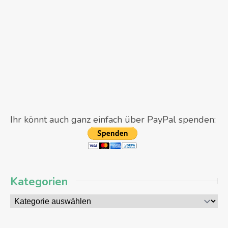
Ihr könnt auch ganz einfach über PayPal spenden:
Kategorien