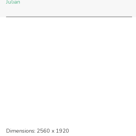
Julian
Dimensions:
2560 x 1920