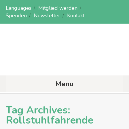
Languages
Mitglied werden
Spenden
Newsletter
Kontakt
Menu
Tag Archives:
Rollstuhlfahrende