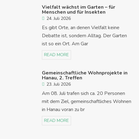
Vielfalt wächst im Garten – für
Menschen und für Insekten
24. Juli 2026
Es gibt Orte, an denen Vielfalt keine
Debatte ist, sondern Alltag. Der Garten
ist so ein Ort. Am Gar
READ MORE
Gemeinschaftliche Wohnprojekte in
Hanau, 2. Treffen
23. Juli 2026
Am 08. Juli trafen sich ca. 20 Personen
mit dem Ziel, gemeinschaftliches Wohnen
in Hanau voran zu br
READ MORE