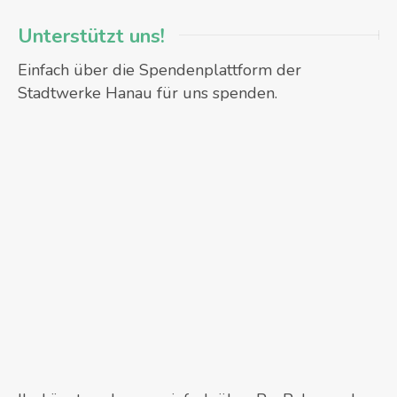
Unterstützt uns!
Einfach über die Spendenplattform der
Stadtwerke Hanau für uns spenden.