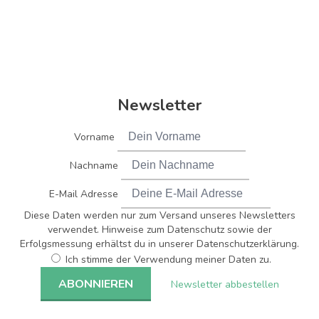
Newsletter
Vorname
Nachname
E-Mail Adresse
Diese Daten werden nur zum Versand unseres Newsletters
verwendet. Hinweise zum Datenschutz sowie der
Erfolgsmessung erhältst du in unserer Datenschutzerklärung.
Ich stimme der Verwendung meiner Daten zu.
Newsletter abbestellen