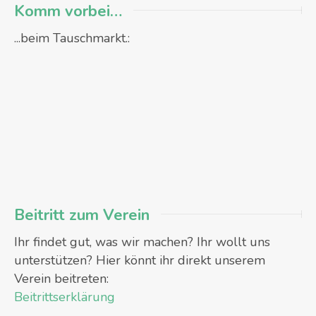
Komm vorbei…
...beim Tauschmarkt.:
Beitritt zum Verein
Ihr findet gut, was wir machen? Ihr wollt uns
unterstützen? Hier könnt ihr direkt unserem
Verein beitreten:
Beitrittserklärung