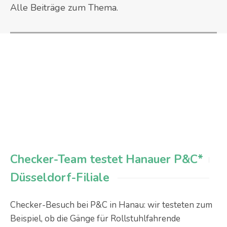
Alle Beiträge zum Thema.
Checker-Team testet Hanauer P&C*
Düsseldorf-Filiale
Checker-Besuch bei P&C in Hanau: wir testeten zum
Beispiel, ob die Gänge für Rollstuhlfahrende