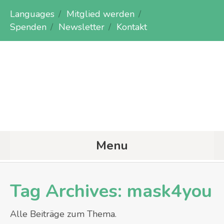
Languages
Mitglied werden
Spenden
Newsletter
Kontakt
Menu
Tag Archives:
mask4you
Alle Beiträge zum Thema.