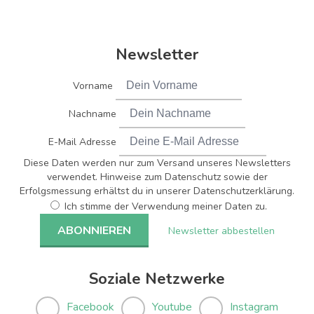
Newsletter
Vorname
Nachname
E-Mail Adresse
Diese Daten werden nur zum Versand unseres Newsletters
verwendet. Hinweise zum Datenschutz sowie der
Erfolgsmessung erhältst du in unserer Datenschutzerklärung.
Ich stimme der Verwendung meiner Daten zu.
Newsletter abbestellen
Soziale Netzwerke
Facebook
Youtube
Instagram