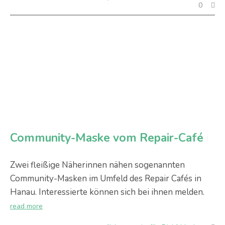
0
Community-Maske vom Repair-Café
Zwei fleißige Näherinnen nähen sogenannten
Community-Masken im Umfeld des Repair Cafés in
Hanau. Interessierte können sich bei ihnen melden.
read more