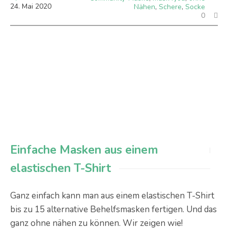
24
.
Mai
2020
Nähen
,
Schere
,
Socke
0
Einfache Masken aus einem
elastischen T-Shirt
Ganz einfach kann man aus einem elastischen T-Shirt
bis zu 15 alternative Behelfsmasken fertigen. Und das
ganz ohne nähen zu können. Wir zeigen wie!