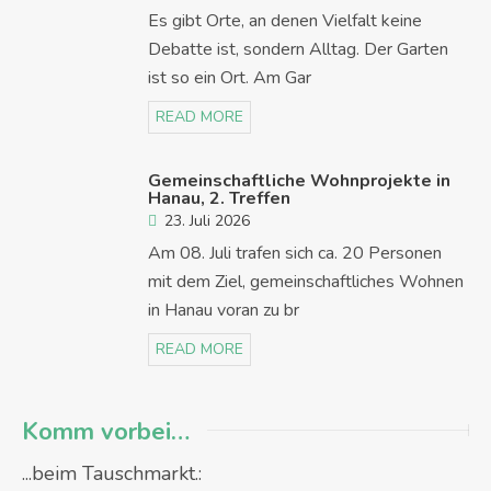
Es gibt Orte, an denen Vielfalt keine
Debatte ist, sondern Alltag. Der Garten
ist so ein Ort. Am Gar
READ MORE
Gemeinschaftliche Wohnprojekte in
Hanau, 2. Treffen
23. Juli 2026
Am 08. Juli trafen sich ca. 20 Personen
mit dem Ziel, gemeinschaftliches Wohnen
in Hanau voran zu br
READ MORE
Komm vorbei…
...beim Tauschmarkt.: