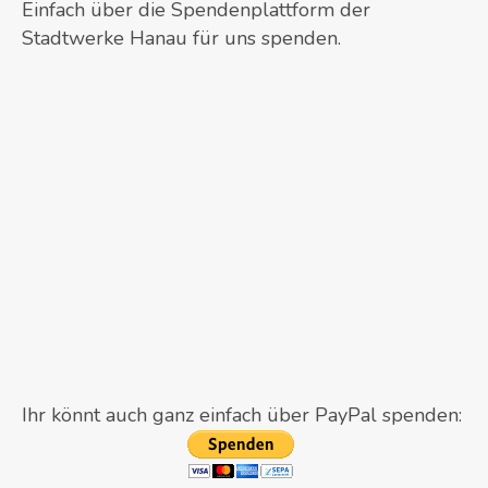
Einfach über die Spendenplattform der
Stadtwerke Hanau für uns spenden.
Ihr könnt auch ganz einfach über PayPal spenden: