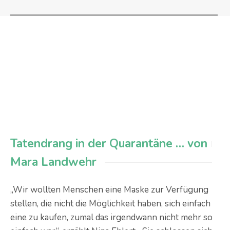
Tatendrang in der Quarantäne … von
Mara Landwehr
„Wir wollten Menschen eine Maske zur Verfügung
stellen, die nicht die Möglichkeit haben, sich einfach
eine zu kaufen, zumal das irgendwann nicht mehr so