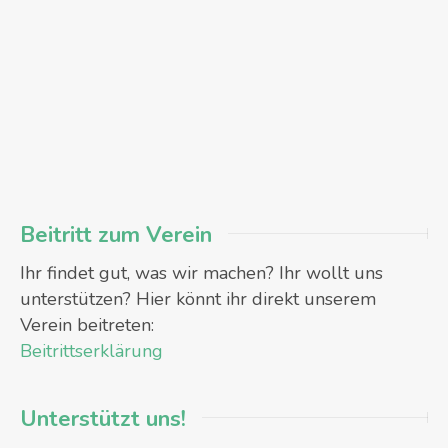
Beitritt zum Verein
Ihr findet gut, was wir machen? Ihr wollt uns
unterstützen? Hier könnt ihr direkt unserem
Verein beitreten:
Beitrittserklärung
Unterstützt uns!