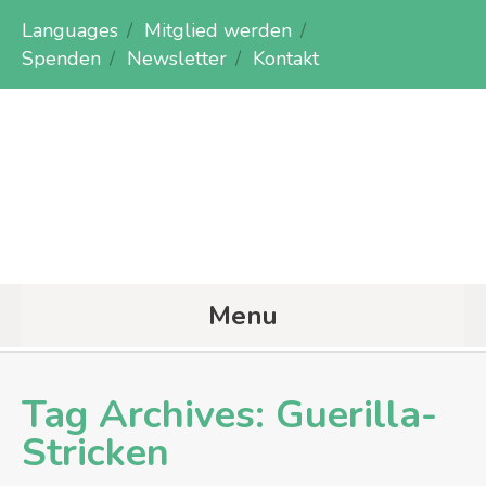
Languages
Mitglied werden
Spenden
Newsletter
Kontakt
Menu
Tag Archives:
Guerilla-
Stricken