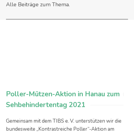
Alle Beiträge zum Thema.
Poller-Mützen-Aktion in Hanau zum
Sehbehindertentag 2021
Gemeinsam mit dem TIBS e. V. unterstützen wir die
bundesweite „Kontrastreiche Poller“-Aktion am