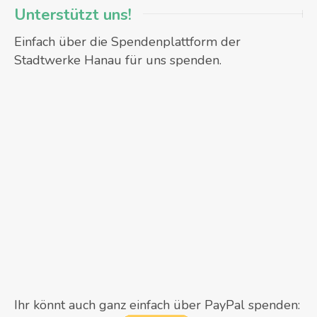
Unterstützt uns!
Einfach über die Spendenplattform der
Stadtwerke Hanau für uns spenden.
Ihr könnt auch ganz einfach über PayPal spenden: