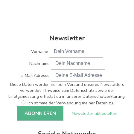
Newsletter
Vorname
Nachname
E-Mail Adresse
Diese Daten werden nur zum Versand unseres Newsletters
verwendet. Hinweise zum Datenschutz sowie der
Erfolgsmessung erhältst du in unserer Datenschutzerklärung.
Ich stimme der Verwendung meiner Daten zu.
Newsletter abbestellen