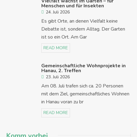
Vielfalt wächst im Garten – für
Menschen und für Insekten
24. Juli 2026
Es gibt Orte, an denen Vielfalt keine
Debatte ist, sondern Alltag. Der Garten
ist so ein Ort. Am Gar
READ MORE
Gemeinschaftliche Wohnprojekte in
Hanau, 2. Treffen
23. Juli 2026
Am 08. Juli trafen sich ca. 20 Personen
mit dem Ziel, gemeinschaftliches Wohnen
in Hanau voran zu br
READ MORE
Komm vorbei…