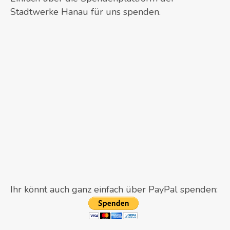
Stadtwerke Hanau für uns spenden.
Ihr könnt auch ganz einfach über PayPal spenden: