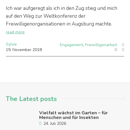
Ich war aufgeregt als ich in den Zug stieg und mich
auf den Weg zur Weltkonferenz der
Freiwilligenorganisationen in Augsburg machte.
read more
Sylvie
Engagement
,
Freiwilligenarbeit
19
.
November
2018
0
The Latest posts
Vielfalt wächst im Garten – für
Menschen und für Insekten
24. Juli 2026