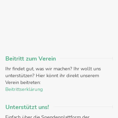
Beitritt zum Verein
Ihr findet gut, was wir machen? Ihr wollt uns
unterstützen? Hier könnt ihr direkt unserem
Verein beitreten:
Beitrittserklärung
Unterstützt uns!
Einfach über die Spendenplattform der