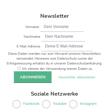
Newsletter
Vorname
Nachname
E-Mail Adresse
Diese Daten werden nur zum Versand unseres Newsletters
verwendet. Hinweise zum Datenschutz sowie der
Erfolgsmessung erhältst du in unserer Datenschutzerklärung.
Ich stimme der Verwendung meiner Daten zu.
Newsletter abbestellen
Soziale Netzwerke
Facebook
Youtube
Instagram