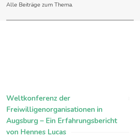
Alle Beiträge zum Thema.
Weltkonferenz der
Freiwilligenorganisationen in
Augsburg – Ein Erfahrungsbericht
von Hennes Lucas