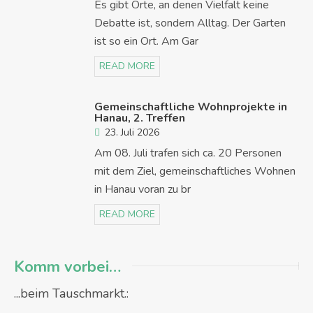
Es gibt Orte, an denen Vielfalt keine
Debatte ist, sondern Alltag. Der Garten
ist so ein Ort. Am Gar
READ MORE
Gemeinschaftliche Wohnprojekte in
Hanau, 2. Treffen
23. Juli 2026
Am 08. Juli trafen sich ca. 20 Personen
mit dem Ziel, gemeinschaftliches Wohnen
in Hanau voran zu br
READ MORE
Komm vorbei…
...beim Tauschmarkt.: