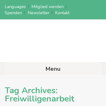
Languages
Mitglied werden
Spenden
Newsletter
Kontakt
Menu
Tag Archives:
Freiwilligenarbeit