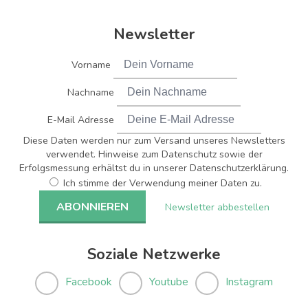
Newsletter
Vorname
Nachname
E-Mail Adresse
Diese Daten werden nur zum Versand unseres Newsletters
verwendet. Hinweise zum Datenschutz sowie der
Erfolgsmessung erhältst du in unserer Datenschutzerklärung.
Ich stimme der Verwendung meiner Daten zu.
Newsletter abbestellen
Soziale Netzwerke
Facebook
Youtube
Instagram