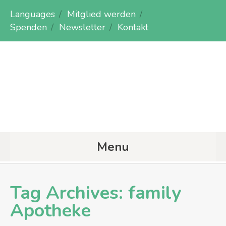
Languages
Mitglied werden
Spenden
Newsletter
Kontakt
Menu
Tag Archives:
family
Apotheke