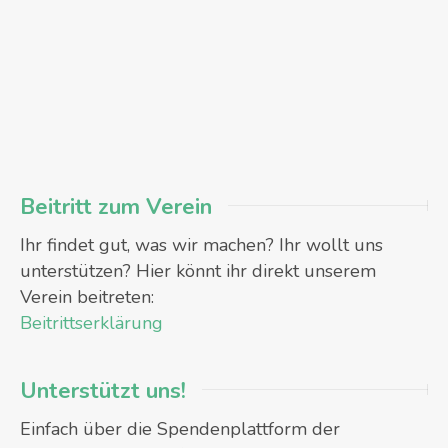
Beitritt zum Verein
Ihr findet gut, was wir machen? Ihr wollt uns
unterstützen? Hier könnt ihr direkt unserem
Verein beitreten:
Beitrittserklärung
Unterstützt uns!
Einfach über die Spendenplattform der