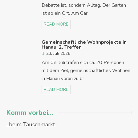
Debatte ist, sondern Alltag. Der Garten
ist so ein Ort. Am Gar
READ MORE
Gemeinschaftliche Wohnprojekte in
Hanau, 2. Treffen
23. Juli 2026
Am 08. Juli trafen sich ca. 20 Personen
mit dem Ziel, gemeinschaftliches Wohnen
in Hanau voran zu br
READ MORE
Komm vorbei…
...beim Tauschmarkt.: