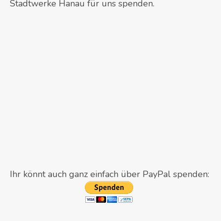
Stadtwerke Hanau für uns spenden.
Ihr könnt auch ganz einfach über PayPal spenden: