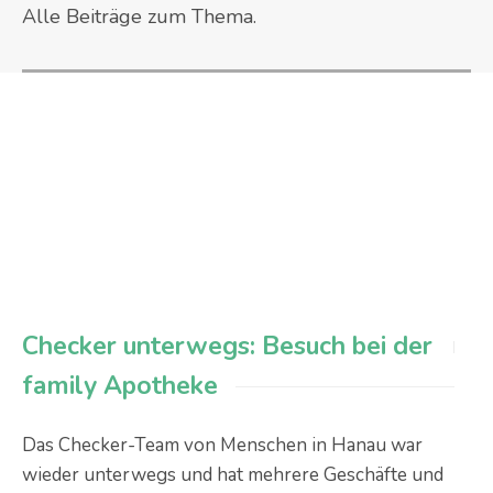
Alle Beiträge zum Thema.
Checker unterwegs: Besuch bei der
family Apotheke
Das Checker-Team von Menschen in Hanau war
wieder unterwegs und hat mehrere Geschäfte und