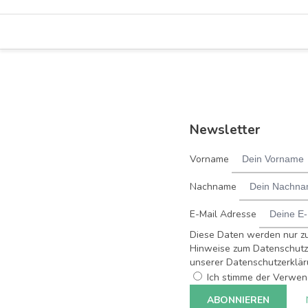
Newsletter
Vorname
Nachname
E-Mail Adresse
Diese Daten werden nur z
Hinweise zum Datenschutz 
unserer Datenschutzerklär
Ich stimme der Verwen