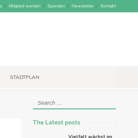
s
Mitglied werden
Spenden
Newsletter
Kontakt
STADTPLAN
The Latest posts
Vielfalt wächst im