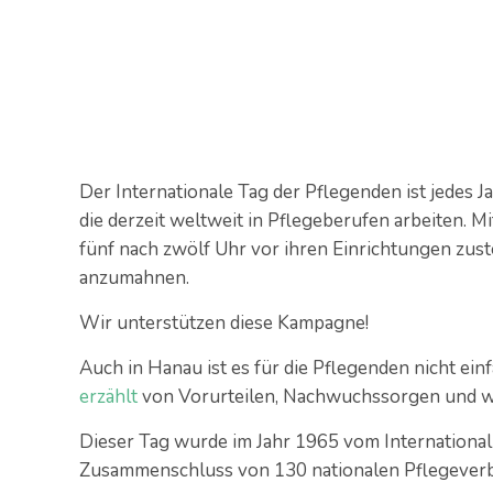
Der Internationale Tag der Pflegenden ist jedes 
die derzeit weltweit in Pflegeberufen arbeiten. 
fünf nach zwölf Uhr vor ihren Einrichtungen zu
anzumahnen.
Wir unterstützen diese Kampagne!
Auch in Hanau ist es für die Pflegenden nicht ei
erzählt
von Vorurteilen, Nachwuchssorgen und wa
Dieser Tag wurde im Jahr 1965 vom International C
Zusammenschluss von 130 nationalen Pflegever