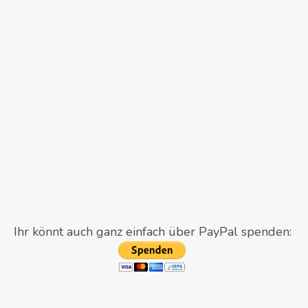
Ihr könnt auch ganz einfach über PayPal spenden: