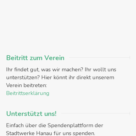
Beitritt zum Verein
Ihr findet gut, was wir machen? Ihr wollt uns
unterstützen? Hier könnt ihr direkt unserem
Verein beitreten:
Beitrittserklärung
Unterstützt uns!
Einfach über die Spendenplattform der
Stadtwerke Hanau für uns spenden.