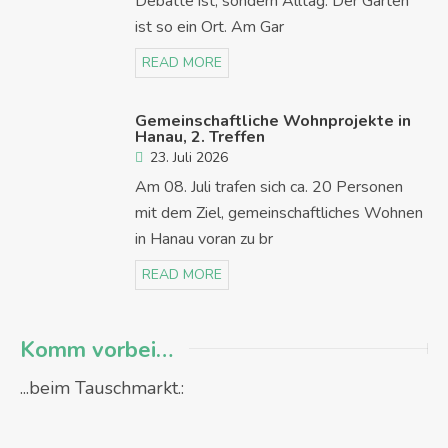
Debatte ist, sondern Alltag. Der Garten
ist so ein Ort. Am Gar
READ MORE
Gemeinschaftliche Wohnprojekte in
Hanau, 2. Treffen
23. Juli 2026
Am 08. Juli trafen sich ca. 20 Personen
mit dem Ziel, gemeinschaftliches Wohnen
in Hanau voran zu br
READ MORE
Komm vorbei…
...beim Tauschmarkt.: