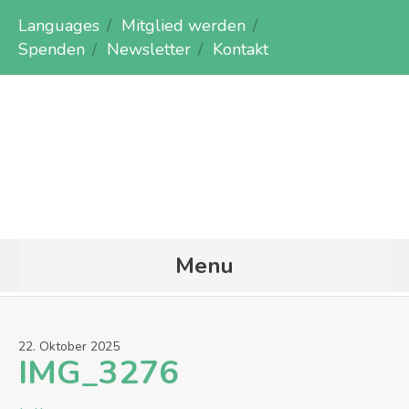
Languages
Mitglied werden
Spenden
Newsletter
Kontakt
Menu
22
.
Oktober
2025
IMG_3276