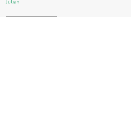
Julian