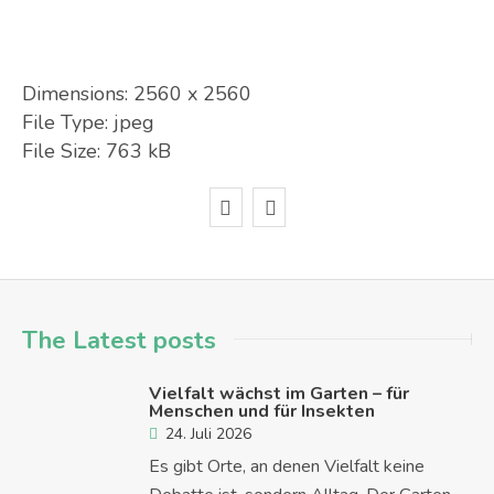
Dimensions:
2560 x 2560
File Type:
jpeg
File Size:
763 kB
The Latest posts
Vielfalt wächst im Garten – für
Menschen und für Insekten
24. Juli 2026
Es gibt Orte, an denen Vielfalt keine