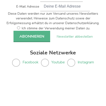
E-Mail Adresse
Diese Daten werden nur zum Versand unseres Newsletters
verwendet. Hinweise zum Datenschutz sowie der
Erfolgsmessung erhältst du in unserer Datenschutzerklärung.
Ich stimme der Verwendung meiner Daten zu.
Newsletter abbestellen
Soziale Netzwerke
Facebook
Youtube
Instagram