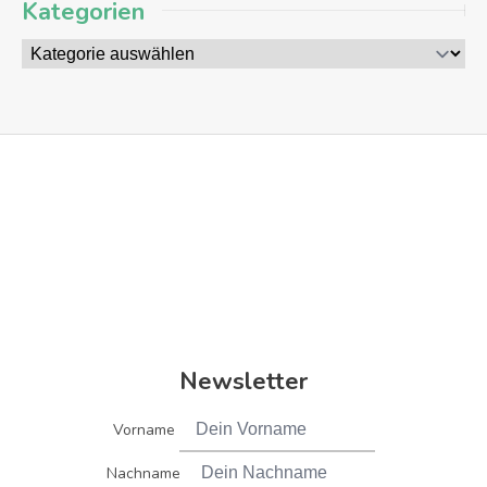
Kategorien
Newsletter
Vorname
Nachname