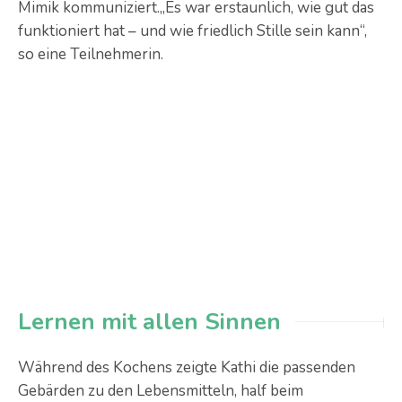
Mimik kommuniziert.„Es war erstaunlich, wie gut das
funktioniert hat – und wie friedlich Stille sein kann“,
so eine Teilnehmerin.
Lernen mit allen Sinnen
Während des Kochens zeigte Kathi die passenden
Gebärden zu den Lebensmitteln, half beim