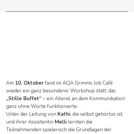
Am
10. Oktober
fand im AQA Grimms Job Café
wieder ein ganz besonderer Workshop statt: das
„Stille Buffet“
– ein Abend, an dem Kommunikation
ganz ohne Worte funktionierte.
Unter der Leitung von
Kathi
, die selbst gehörlos ist,
und ihrer Assistentin
Melli
lernten die
Teilnehmenden spielerisch die Grundlagen der