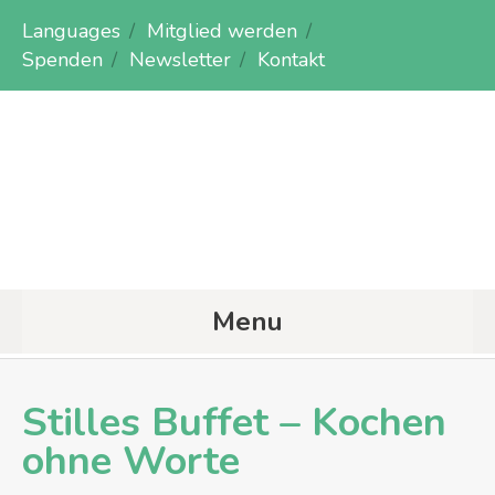
Languages
Mitglied werden
Spenden
Newsletter
Kontakt
Menu
Stilles Buffet – Kochen
ohne Worte