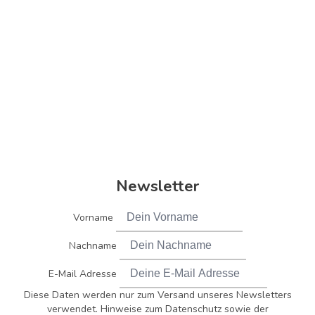
Newsletter
Vorname
Nachname
E-Mail Adresse
Diese Daten werden nur zum Versand unseres Newsletters
verwendet. Hinweise zum Datenschutz sowie der