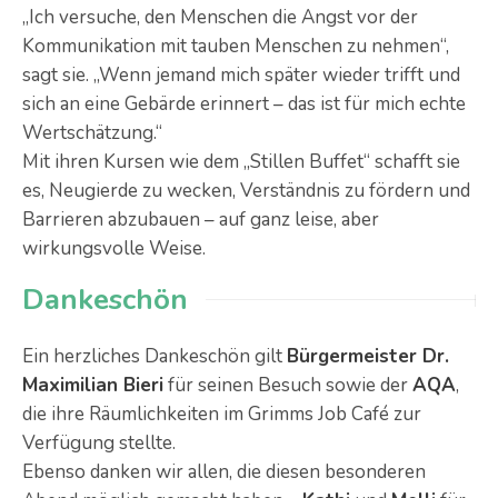
„Ich versuche, den Menschen die Angst vor der
Kommunikation mit tauben Menschen zu nehmen“,
sagt sie. „Wenn jemand mich später wieder trifft und
sich an eine Gebärde erinnert – das ist für mich echte
Wertschätzung.“
Mit ihren Kursen wie dem „Stillen Buffet“ schafft sie
es, Neugierde zu wecken, Verständnis zu fördern und
Barrieren abzubauen – auf ganz leise, aber
wirkungsvolle Weise.
Dankeschön
Ein herzliches Dankeschön gilt
Bürgermeister Dr.
Maximilian Bieri
für seinen Besuch sowie der
AQA
,
die ihre Räumlichkeiten im Grimms Job Café zur
Verfügung stellte.
Ebenso danken wir allen, die diesen besonderen