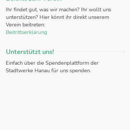
Ihr findet gut, was wir machen? Ihr wollt uns
unterstützen? Hier könnt ihr direkt unserem
Verein beitreten:
Beitrittserklärung
Unterstützt uns!
Einfach über die Spendenplattform der
Stadtwerke Hanau für uns spenden.