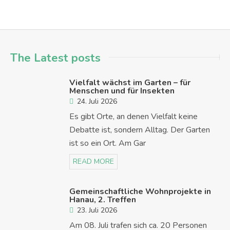
The Latest posts
Vielfalt wächst im Garten – für
Menschen und für Insekten
24. Juli 2026
Es gibt Orte, an denen Vielfalt keine
Debatte ist, sondern Alltag. Der Garten
ist so ein Ort. Am Gar
READ MORE
Gemeinschaftliche Wohnprojekte in
Hanau, 2. Treffen
23. Juli 2026
Am 08. Juli trafen sich ca. 20 Personen