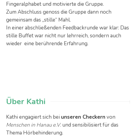
Fingeralphabet und motivierte die Gruppe.
Zum Abschluss genoss die Gruppe dann noch
gemeinsam das „stille“ Mahl.
In einer abschließenden Feedbackrunde war klar: Das
stille Buffet war nicht nur lehrreich, sondern auch
wieder eine berührende Erfahrung.
Über Kathi
Kathi engagiert sich bei
unseren Checkern
von
Menschen in Hanau e.V.
und sensibilisiert für das
Thema Hörbehinderung.