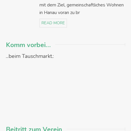
mit dem Ziel, gemeinschaftliches Wohnen
in Hanau voran zu br
READ MORE
Komm vorbei…
...beim Tauschmarkt.:
Beitritt zum Verein