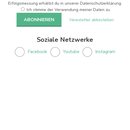
Erfolgsmessung erhältst du in unserer Datenschutzerklärung.
Ich stimme der Verwendung meiner Daten zu.
Newsletter abbestellen
Soziale Netzwerke
Facebook
Youtube
Instagram